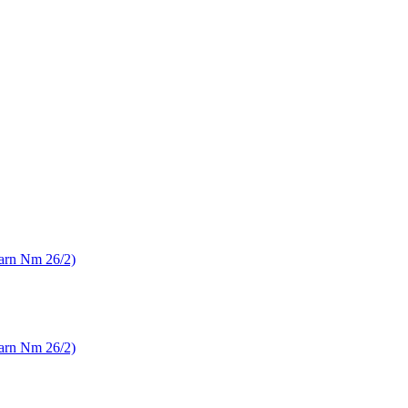
garn Nm 26/2)
garn Nm 26/2)