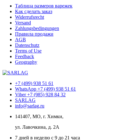
Таблица размеров варежек
Как сделать заказ
Widerrufsrecht
Versand
Zahlungsbedingungen
Правила продажи
AGB
Datenschutz
Terms of Use
Feedback
Geography
+7 (499) 938 51 61
WhatsApp +7 (499) 938 51 61
Viber +7 (985) 928 84 32
SARLAG
info@sarlag.ru
141407, МО, г. Химки,
ул. Лавочкина, д. 2А
7 дней в неделю с 9 до 21 часа