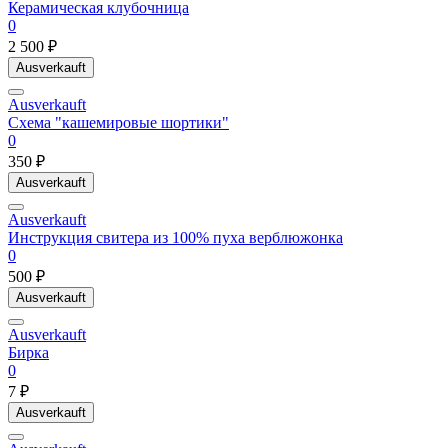
Керамическая клубочница
0
2 500 ₽
Ausverkauft
Ausverkauft
Схема "кашемировые шортики"
0
350 ₽
Ausverkauft
Ausverkauft
Инструкция свитера из 100% пуха верблюжонка
0
500 ₽
Ausverkauft
Ausverkauft
Бирка
0
7 ₽
Ausverkauft