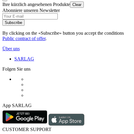
Ihre kürzlich angesehenen Produkte
Clear
Abonniere unseren Newsletter
Subscribe
By clicking on the «Subscribe» button you accept the conditions
Public contract of offer
.
Über uns
SARLAG
Folgen Sie uns
App SARLAG
CUSTOMER SUPPORT