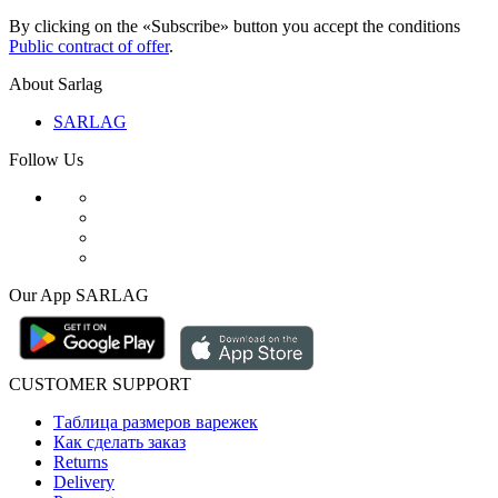
By clicking on the «Subscribe» button you accept the conditions
Public contract of offer
.
About Sarlag
SARLAG
Follow Us
Our App SARLAG
CUSTOMER SUPPORT
Таблица размеров варежек
Как сделать заказ
Returns
Delivery