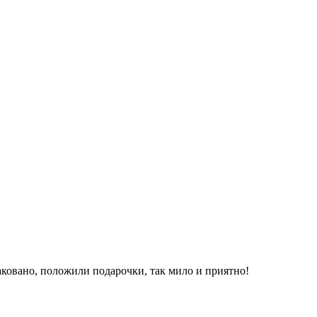
паковано, положили подарочки, так мило и приятно!