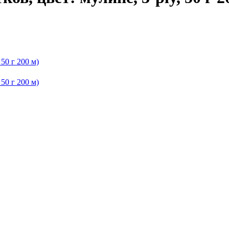
50 г 200 м)
50 г 200 м)