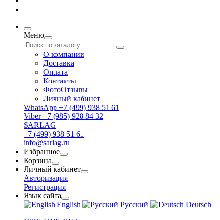
Меню
О компании
Доставка
Оплата
Контакты
ФотоОтзывы
Личный кабинет
WhatsApp +7 (499) 938 51 61
Viber +7 (985) 928 84 32
SARLAG
+7 (499) 938 51 61
info@sarlag.ru
Избранное
Корзина
Личный кабинет
Авторизация
Регистрация
Язык сайта
English
Русский
Deutsch