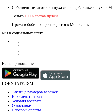
Собственные заготовки пуха яка и верблюжьего пуха в 
Только
100% состав пряжи
.
Пряжа в бобинах производится в Монголии.
Мы в социальных сетях
Наше приложение
ПОКУПАТЕЛЯМ
Таблица размеров варежек
Как сделать заказ
Условия возврата
О доставке
Способы оплаты