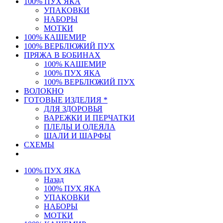
100% ПУХ ЯКА
УПАКОВКИ
НАБОРЫ
МОТКИ
100% КАШЕМИР
100% ВЕРБЛЮЖИЙ ПУХ
ПРЯЖА В БОБИНАХ
100% КАШЕМИР
100% ПУХ ЯКА
100% ВЕРБЛЮЖИЙ ПУХ
ВОЛОКНО
ГОТОВЫЕ ИЗДЕЛИЯ *
ДЛЯ ЗДОРОВЬЯ
ВАРЕЖКИ И ПЕРЧАТКИ
ПЛЕДЫ И ОДЕЯЛА
ШАЛИ И ШАРФЫ
СХЕМЫ
100% ПУХ ЯКА
Назад
100% ПУХ ЯКА
УПАКОВКИ
НАБОРЫ
МОТКИ