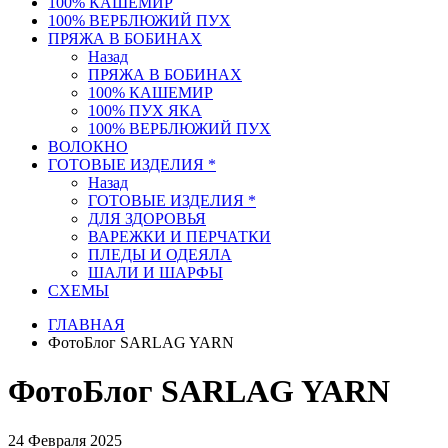
100% КАШЕМИР
100% ВЕРБЛЮЖИЙ ПУХ
ПРЯЖА В БОБИНАХ
Назад
ПРЯЖА В БОБИНАХ
100% КАШЕМИР
100% ПУХ ЯКА
100% ВЕРБЛЮЖИЙ ПУХ
ВОЛОКНО
ГОТОВЫЕ ИЗДЕЛИЯ *
Назад
ГОТОВЫЕ ИЗДЕЛИЯ *
ДЛЯ ЗДОРОВЬЯ
ВАРЕЖКИ И ПЕРЧАТКИ
ПЛЕДЫ И ОДЕЯЛА
ШАЛИ И ШАРФЫ
СХЕМЫ
ГЛАВНАЯ
ФотоБлог SARLAG YARN
ФотоБлог SARLAG YARN
24 Февраля 2025