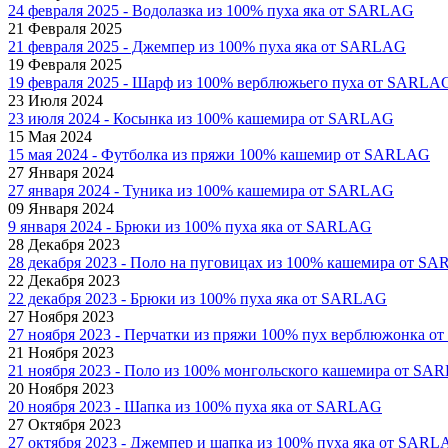
24 февраля 2025 - Водолазка из 100% пуха яка от SARLAG
21 Февраля 2025
21 февраля 2025 - Джемпер из 100% пуха яка от SARLAG
19 Февраля 2025
19 февраля 2025 - Шарф из 100% верблюжьего пуха от SARLA
23 Июля 2024
23 июля 2024 - Косынка из 100% кашемира от SARLAG
15 Мая 2024
15 мая 2024 - Футболка из пряжи 100% кашемир от SARLAG
27 Января 2024
27 января 2024 - Туника из 100% кашемира от SARLAG
09 Января 2024
9 января 2024 - Брюки из 100% пуха яка от SARLAG
28 Декабря 2023
28 декабря 2023 - Поло на пуговицах из 100% кашемира от S
22 Декабря 2023
22 декабря 2023 - Брюки из 100% пуха яка от SARLAG
27 Ноября 2023
27 ноября 2023 - Перчатки из пряжи 100% пух верблюжонка 
21 Ноября 2023
21 ноября 2023 - Поло из 100% монгольского кашемира от S
20 Ноября 2023
20 ноября 2023 - Шапка из 100% пуха яка от SARLAG
27 Октября 2023
27 октября 2023 - Джемпер и шапка из 100% пуха яка от SAR