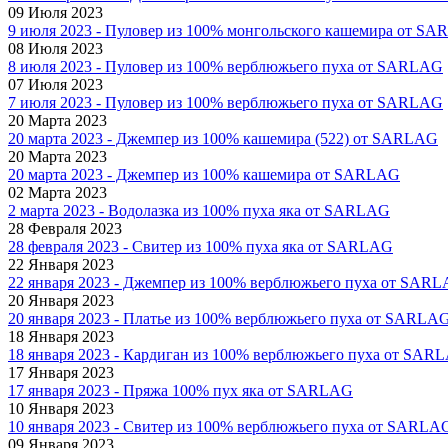
09 Июля 2023
9 июля 2023 - Пуловер из 100% монгольского кашемира от S
08 Июля 2023
8 июля 2023 - Пуловер из 100% верблюжьего пуха от SARLAG
07 Июля 2023
7 июля 2023 - Пуловер из 100% верблюжьего пуха от SARLAG
20 Марта 2023
20 марта 2023 - Джемпер из 100% кашемира (522) от SARLAG
20 Марта 2023
20 марта 2023 - Джемпер из 100% кашемира от SARLAG
02 Марта 2023
2 марта 2023 - Водолазка из 100% пуха яка от SARLAG
28 Февраля 2023
28 февраля 2023 - Свитер из 100% пуха яка от SARLAG
22 Января 2023
22 января 2023 - Джемпер из 100% верблюжьего пуха от SAR
20 Января 2023
20 января 2023 - Платье из 100% верблюжьего пуха от SARLA
18 Января 2023
18 января 2023 - Кардиган из 100% верблюжьего пуха от SAR
17 Января 2023
17 января 2023 - Пряжа 100% пух яка от SARLAG
10 Января 2023
10 января 2023 - Свитер из 100% верблюжьего пуха от SARLA
09 Января 2023