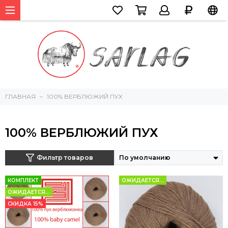
ГЛАВНАЯ
100% ВЕРБЛЮЖИЙ ПУХ
100% ВЕРБЛЮЖИЙ ПУХ
Фильтр товаров
КОМПЛЕКТ
ОЖИДАЕТСЯ...
ОЖИДАЕТСЯ...
СКИДКА 15%