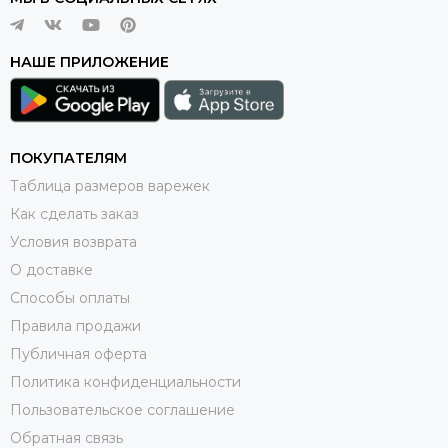
НАШЕ ПРИЛОЖЕНИЕ
ПОКУПАТЕЛЯМ
Таблица размеров варежек
Как сделать заказ
Условия возврата
О доставке
Способы оплаты
Правила продажи
Публичная оферта
Политика конфиденциальности
Пользовательское соглашение
Обратная связь