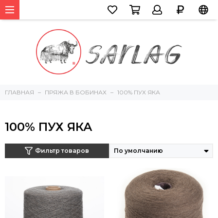
ГЛАВНАЯ
ПРЯЖА В БОБИНАХ
100% ПУХ ЯКА
100% ПУХ ЯКА
Фильтр товаров