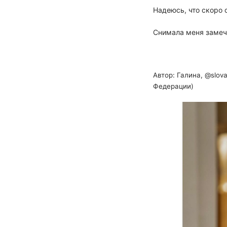
Надеюсь, что скоро 
Снимала меня замеч
Автор: Галина, @slov
Федерации)