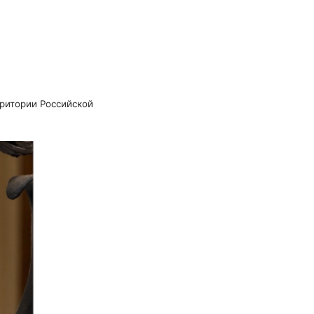
рритории Российской