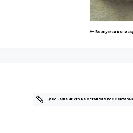
Вернуться к спис
Здесь еще никто не оставлял комментарии