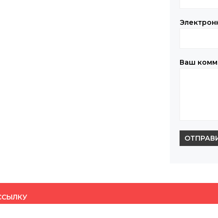
Электрон
Ваш комм
ОТПРАВ
ССЫЛКУ