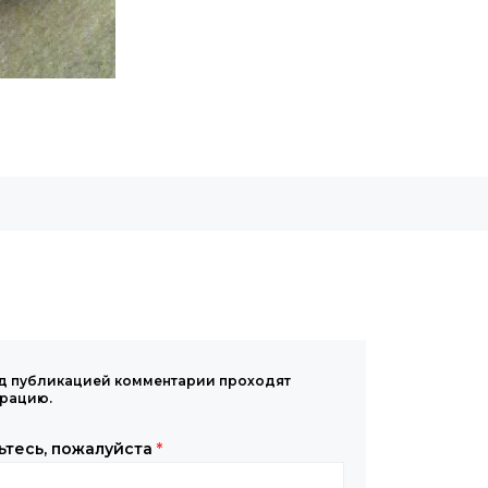
д публикацией комментарии проходят
рацию.
ьтесь, пожалуйста
*