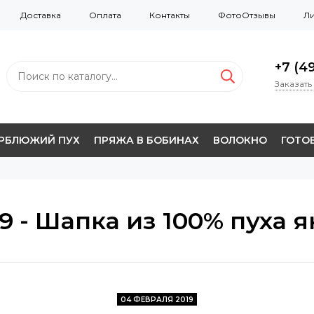
Доставка
Оплата
Контакты
ФотоОтзывы
Ли
+7 (49
Заказать
ЕРБЛЮЖИЙ ПУХ
ПРЯЖА В БОБИНАХ
ВОЛОКНО
ГОТОВ
9 - Шапка из 100% пуха 
04 ФЕВРАЛЯ 2019