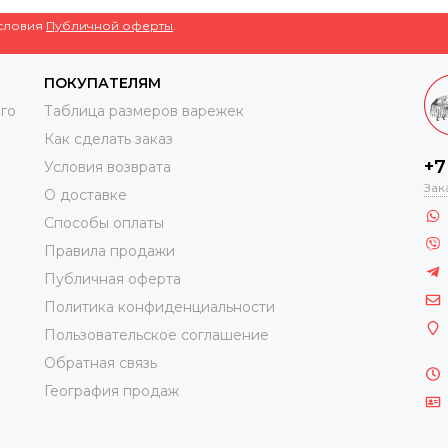
условия
Публичной оферты
.
ПОКУПАТЕЛЯМ
го
Таблица размеров варежек
Как сделать заказ
+7
Условия возврата
Зак
О доставке
Способы оплаты
Правила продажи
Публичная оферта
Политика конфиденциальности
Пользовательское соглашение
Обратная связь
География продаж