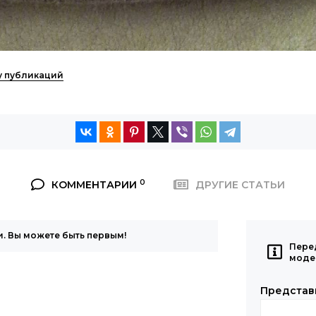
ку публикаций
0
КОММЕНТАРИИ
ДРУГИЕ СТАТЬИ
. Вы можете быть первым!
Пере
моде
Представ