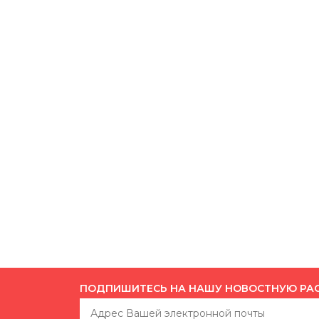
ПОДПИШИТЕСЬ НА НАШУ НОВОСТНУЮ РА