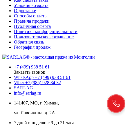
Как сделать заказ
Условия возврата
О доставке
Способы оплаты
Правила продажи
Публичная оферта
Политика конфиденциальности
Пользовательское соглашение
Обратная связь
География продаж
+7 (499) 938 51 61
Заказать звонок
WhatsApp +7 (499) 938 51 61
Viber +7 (985) 928 84 32
SARLAG
info@sarlag.ru
141407, МО, г. Химки,
ул. Лавочкина, д. 2А
7 дней в неделю с 9 до 21 часа