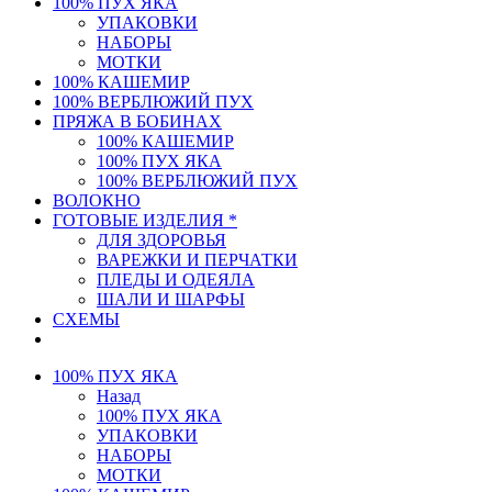
100% ПУХ ЯКА
УПАКОВКИ
НАБОРЫ
МОТКИ
100% КАШЕМИР
100% ВЕРБЛЮЖИЙ ПУХ
ПРЯЖА В БОБИНАХ
100% КАШЕМИР
100% ПУХ ЯКА
100% ВЕРБЛЮЖИЙ ПУХ
ВОЛОКНО
ГОТОВЫЕ ИЗДЕЛИЯ *
ДЛЯ ЗДОРОВЬЯ
ВАРЕЖКИ И ПЕРЧАТКИ
ПЛЕДЫ И ОДЕЯЛА
ШАЛИ И ШАРФЫ
СХЕМЫ
100% ПУХ ЯКА
Назад
100% ПУХ ЯКА
УПАКОВКИ
НАБОРЫ
МОТКИ