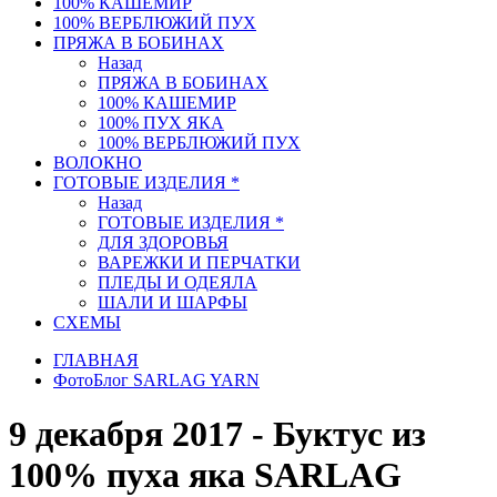
100% КАШЕМИР
100% ВЕРБЛЮЖИЙ ПУХ
ПРЯЖА В БОБИНАХ
Назад
ПРЯЖА В БОБИНАХ
100% КАШЕМИР
100% ПУХ ЯКА
100% ВЕРБЛЮЖИЙ ПУХ
ВОЛОКНО
ГОТОВЫЕ ИЗДЕЛИЯ *
Назад
ГОТОВЫЕ ИЗДЕЛИЯ *
ДЛЯ ЗДОРОВЬЯ
ВАРЕЖКИ И ПЕРЧАТКИ
ПЛЕДЫ И ОДЕЯЛА
ШАЛИ И ШАРФЫ
СХЕМЫ
ГЛАВНАЯ
ФотоБлог SARLAG YARN
9 декабря 2017 - Буктус из
100% пуха яка SARLAG