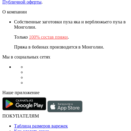
Публичной оферты
.
О компании
Собственные заготовки пуха яка и верблюжьего пуха в
Монголии.
Только
100% состав пряжи
.
Пряжа в бобинах производится в Монголии.
Мы в социальных сетях
Наше приложение
ПОКУПАТЕЛЯМ
Таблица размеров варежек