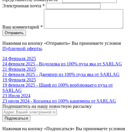
Электронная почта
*
Ваш комментарий
*
Отправить
Нажимая на кнопку «Отправить» Вы принимаете условия
Публичной оферты
.
24 Февраля 2025
24 февраля 2025 - Водолазка из 100% пуха яка от SARLAG
21 Февраля 2025
21 февраля 2025 - Джемпер из 100% пуха яка от SARLAG
19 Февраля 2025
19 февраля 2025 - Шарф из 100% верблюжьего пуха от
SARLAG
23 Июля 2024
23 июля 2024 - Косынка из 100% кашемира от SARLAG
Подпишитесь на нашу новостную рассылку
Подписаться
Нажимая на кнопку «Подписаться» Вы принимаете условия