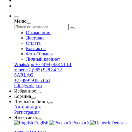
Меню
О компании
Доставка
Оплата
Контакты
ФотоОтзывы
Личный кабинет
WhatsApp +7 (499) 938 51 61
Viber +7 (985) 928 84 32
SARLAG
+7 (499) 938 51 61
info@sarlag.ru
Избранное
Корзина
Личный кабинет
Авторизация
Регистрация
Язык сайта
English
Русский
Deutsch