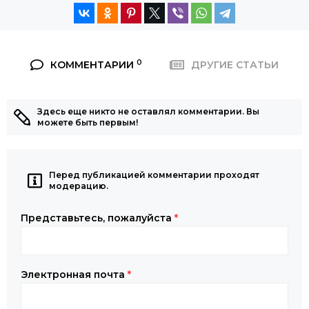
0
КОММЕНТАРИИ
ДРУГИЕ СТАТЬИ
Здесь еще никто не оставлял комментарии. Вы
можете быть первым!
Перед публикацией комментарии проходят
модерацию.
Представьтесь, пожалуйста
*
Электронная почта
*