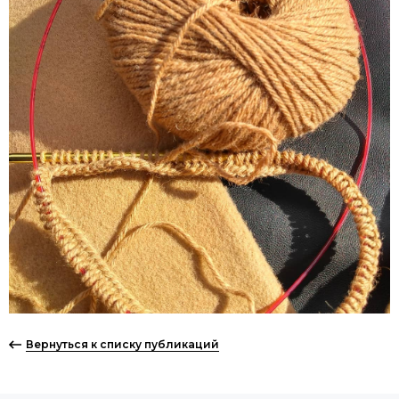
Вернуться к списку публикаций