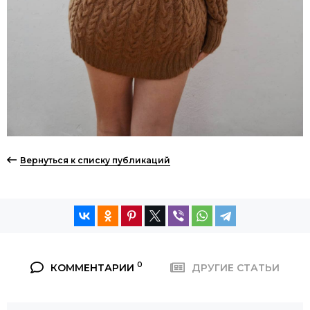
Вернуться к списку публикаций
0
КОММЕНТАРИИ
ДРУГИЕ СТАТЬИ