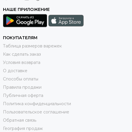
НАШЕ ПРИЛОЖЕНИЕ
ПОКУПАТЕЛЯМ
Таблица размеров варежек
Как сделать заказ
Условия возврата
О доставке
Способы оплаты
Правила продажи
Публичная оферта
Политика конфиденциальности
Пользовательское соглашение
Обратная связь
География продаж