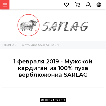
ГЛАВНАЯ
ФотоБлог SARLAG YARN
1 февраля 2019 - Мужской
кардиган из 100% пуха
верблюжонка SARLAG
01 ФЕВРАЛЯ 2019