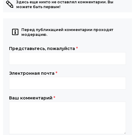
Здесь еще никто не оставлял комментарии. Вы
можете быть первым!
Перед публикацией комментарии проходят
модерацию.
Представьтесь, пожалуйста
*
Электронная почта
*
Ваш комментарий
*