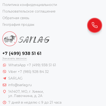
Политика конфиденциальности
Пользовательское соглашение
Обратная связь
География продаж
+7 (499) 938 51 61
Заказать звонок
WhatsApp +7 (499) 938 51 61
Viber +7 (985) 928 84 32
SARLAG
info@sarlag.ru
141407, МО, г. Химки,
ул. Лавочкина, д. 2А
7 дней в неделю с 9 до 21 часа