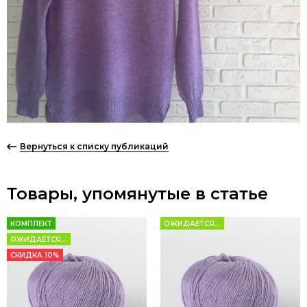
Вернуться к списку публикаций
Товары, упомянутые в статье
КОМПЛЕКТ
ОЖИДАЕТСЯ...
ОЖИДАЕТСЯ...
СКИДКА 10%