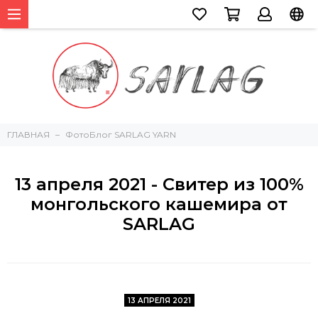
ГЛАВНАЯ
ФотоБлог SARLAG YARN
13 апреля 2021 - Свитер из 100%
монгольского кашемира от
SARLAG
13 АПРЕЛЯ 2021