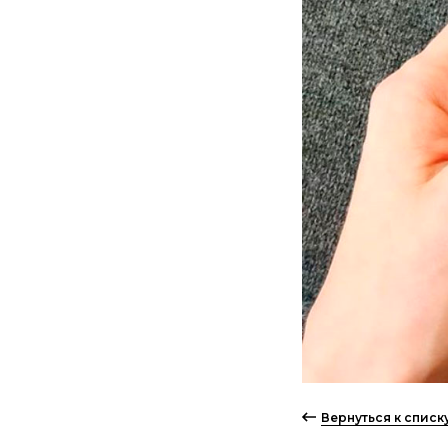
Вернуться к спис