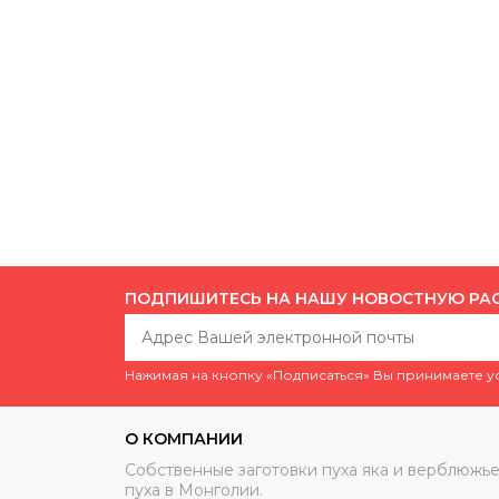
ПОДПИШИТЕСЬ НА НАШУ НОВОСТНУЮ РА
Нажимая на кнопку «Подписаться» Вы принимаете 
О КОМПАНИИ
Собственные заготовки пуха яка и верблюжье
пуха в Монголии.