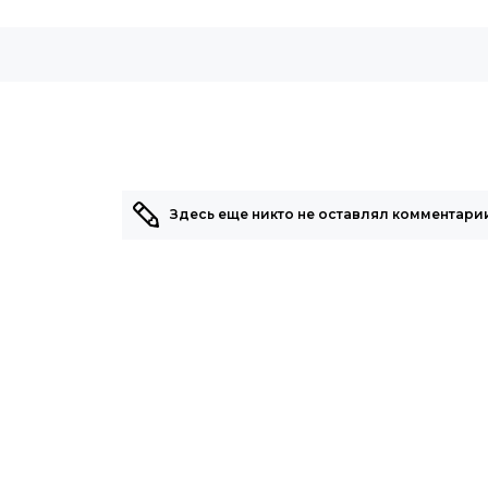
Здесь еще никто не оставлял комментарии