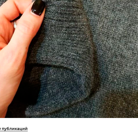
ку публикаций