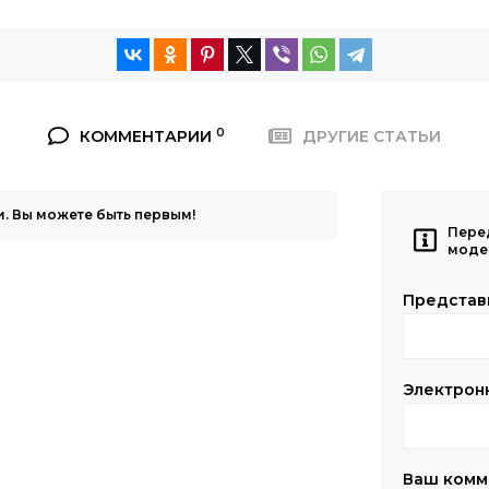
0
КОММЕНТАРИИ
ДРУГИЕ СТАТЬИ
. Вы можете быть первым!
Пере
моде
Представ
Электрон
Ваш комм