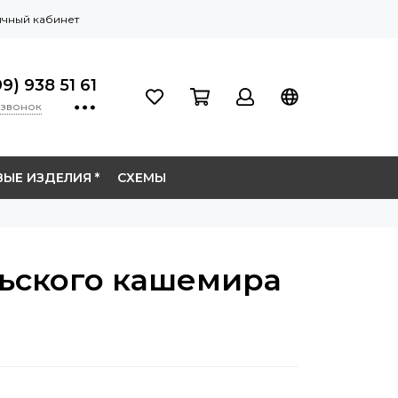
чный кабинет
9) 938 51 61
 звонок
ЫЕ ИЗДЕЛИЯ *
СХЕМЫ
льского кашемира