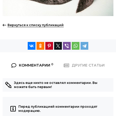
Вернуться к списку публикаций
0
КОММЕНТАРИИ
ДРУГИЕ СТАТЬИ
Здесь еще никто не оставлял комментарии. Вы
можете быть первым!
Перед публикацией комментарии проходят
модерацию.