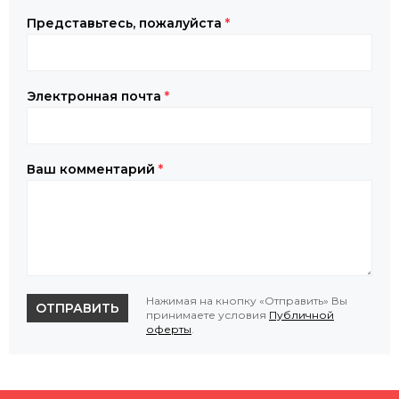
Представьтесь, пожалуйста
*
Электронная почта
*
Ваш комментарий
*
Нажимая на кнопку «Отправить» Вы
ОТПРАВИТЬ
принимаете условия
Публичной
оферты
.