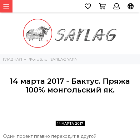
ГЛАВНАЯ
ФотоБлог SARLAG YARN
14 марта 2017 - Бактус. Пряжа
100% монгольский як.
14 МАРТА 2017
Один проект плавно переходит в другой.