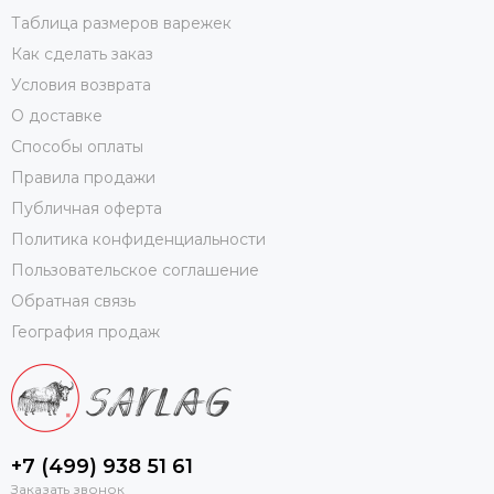
Таблица размеров варежек
Как сделать заказ
Условия возврата
О доставке
Способы оплаты
Правила продажи
Публичная оферта
Политика конфиденциальности
Пользовательское соглашение
Обратная связь
География продаж
+7 (499) 938 51 61
Заказать звонок