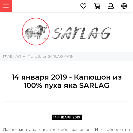
ГЛАВНАЯ
ФотоБлог SARLAG YARN
14 января 2019 - Капюшон из
100% пуха яка SARLAG
14 ЯНВАРЯ 2019
Давно мечтала связать себе капюшон! И я абсолютно