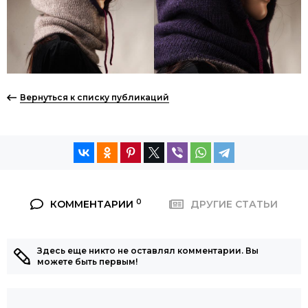
Вернуться к списку публикаций
0
КОММЕНТАРИИ
ДРУГИЕ СТАТЬИ
Здесь еще никто не оставлял комментарии. Вы
можете быть первым!