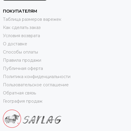
ПОКУПАТЕЛЯМ
Таблица размеров варежек
Как сделать заказ
Условия возврата
О доставке
Способы оплаты
Правила продажи
Публичная оферта
Политика конфиденциальности
Пользовательское соглашение
Обратная связь
География продаж