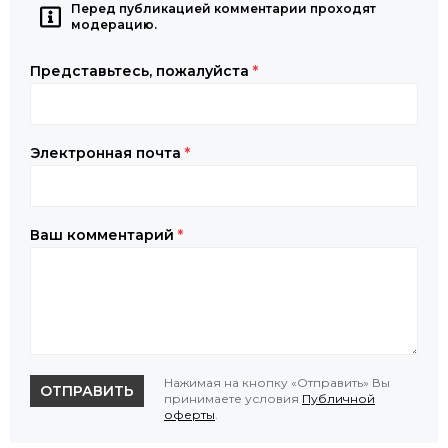
Перед публикацией комментарии проходят
модерацию.
Представьтесь, пожалуйста
*
Электронная почта
*
Ваш комментарий
*
Нажимая на кнопку «Отправить» Вы
ОТПРАВИТЬ
принимаете условия
Публичной
оферты
.