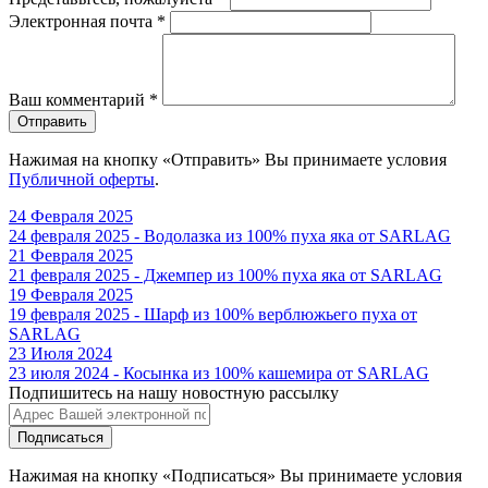
Электронная почта
*
Ваш комментарий
*
Отправить
Нажимая на кнопку «Отправить» Вы принимаете условия
Публичной оферты
.
24 Февраля 2025
24 февраля 2025 - Водолазка из 100% пуха яка от SARLAG
21 Февраля 2025
21 февраля 2025 - Джемпер из 100% пуха яка от SARLAG
19 Февраля 2025
19 февраля 2025 - Шарф из 100% верблюжьего пуха от
SARLAG
23 Июля 2024
23 июля 2024 - Косынка из 100% кашемира от SARLAG
Подпишитесь на нашу новостную рассылку
Подписаться
Нажимая на кнопку «Подписаться» Вы принимаете условия