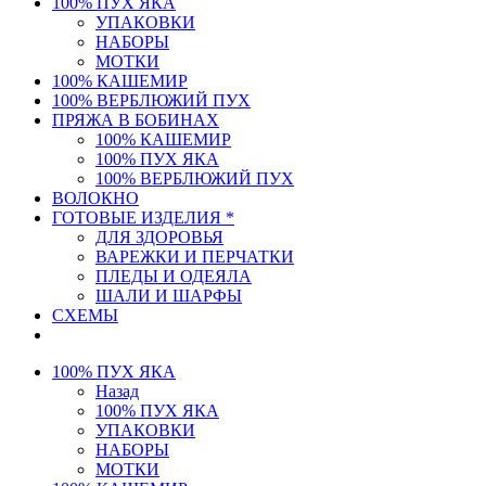
100% ПУХ ЯКА
УПАКОВКИ
НАБОРЫ
МОТКИ
100% КАШЕМИР
100% ВЕРБЛЮЖИЙ ПУХ
ПРЯЖА В БОБИНАХ
100% КАШЕМИР
100% ПУХ ЯКА
100% ВЕРБЛЮЖИЙ ПУХ
ВОЛОКНО
ГОТОВЫЕ ИЗДЕЛИЯ *
ДЛЯ ЗДОРОВЬЯ
ВАРЕЖКИ И ПЕРЧАТКИ
ПЛЕДЫ И ОДЕЯЛА
ШАЛИ И ШАРФЫ
СХЕМЫ
100% ПУХ ЯКА
Назад
100% ПУХ ЯКА
УПАКОВКИ
НАБОРЫ
МОТКИ