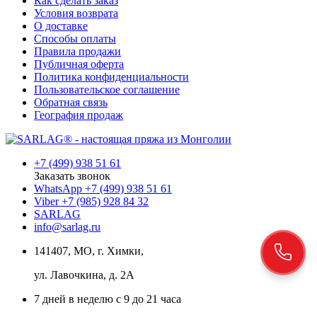
Как сделать заказ
Условия возврата
О доставке
Способы оплаты
Правила продажи
Публичная оферта
Политика конфиденциальности
Пользовательское соглашение
Обратная связь
География продаж
+7 (499) 938 51 61
Заказать звонок
WhatsApp +7 (499) 938 51 61
Viber +7 (985) 928 84 32
SARLAG
info@sarlag.ru
141407, МО, г. Химки,
ул. Лавочкина, д. 2А
7 дней в неделю с 9 до 21 часа