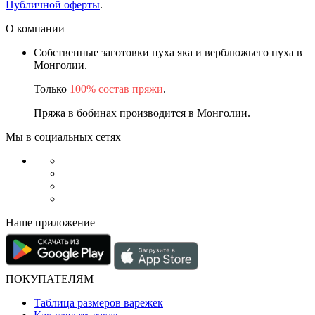
Публичной оферты
.
О компании
Собственные заготовки пуха яка и верблюжьего пуха в
Монголии.
Только
100% состав пряжи
.
Пряжа в бобинах производится в Монголии.
Мы в социальных сетях
Наше приложение
ПОКУПАТЕЛЯМ
Таблица размеров варежек