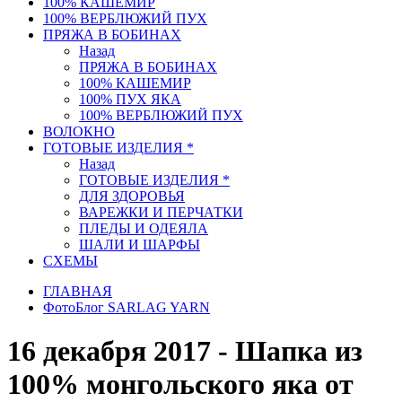
100% КАШЕМИР
100% ВЕРБЛЮЖИЙ ПУХ
ПРЯЖА В БОБИНАХ
Назад
ПРЯЖА В БОБИНАХ
100% КАШЕМИР
100% ПУХ ЯКА
100% ВЕРБЛЮЖИЙ ПУХ
ВОЛОКНО
ГОТОВЫЕ ИЗДЕЛИЯ *
Назад
ГОТОВЫЕ ИЗДЕЛИЯ *
ДЛЯ ЗДОРОВЬЯ
ВАРЕЖКИ И ПЕРЧАТКИ
ПЛЕДЫ И ОДЕЯЛА
ШАЛИ И ШАРФЫ
СХЕМЫ
ГЛАВНАЯ
ФотоБлог SARLAG YARN
16 декабря 2017 - Шапка из
100% монгольского яка от