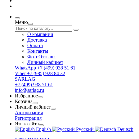
Меню
О компании
Доставка
Оплата
Контакты
ФотоОтзывы
Личный кабинет
WhatsApp +7 (499) 938 51 61
Viber +7 (985) 928 84 32
SARLAG
+7 (499) 938 51 61
info@sarlag.ru
Избранное
Корзина
Личный кабинет
Авторизация
Регистрация
Язык сайта
English
Русский
Deutsch