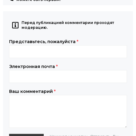
Перед публикацией комментарии проходят
модерацию.
Представьтесь, пожалуйста
*
Электронная почта
*
Ваш комментарий
*