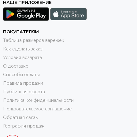
НАШЕ ПРИЛОЖЕНИЕ
ПОКУПАТЕЛЯМ
Таблица размеров варежек
Как сделать заказ
Условия возврата
О доставке
Способы оплаты
Правила продажи
Публичная оферта
Политика конфиденциальности
Пользовательское соглашение
Обратная связь
География продаж