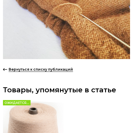
Вернуться к списку публикаций
Товары, упомянутые в статье
ОЖИДАЕТСЯ...