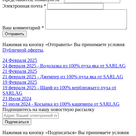
Электронная почта
*
Ваш комментарий
*
Отправить
Нажимая на кнопку «Отправить» Вы принимаете условия
Публичной оферты
.
24 Февраля 2025
24 февраля 2025 - Водолазка из 100% пуха яка от SARLAG
21 Февраля 2025
21 февраля 2025 - Джемпер из 100% пуха яка от SARLAG
19 Февраля 2025
19 февраля 2025 - Шарф из 100% верблюжьего пуха от
SARLAG
23 Июля 2024
23 июля 2024 - Косынка из 100% кашемира от SARLAG
Подпишитесь на нашу новостную рассылку
Подписаться
Нажимая на кнопку «Подписаться» Вы принимаете условия