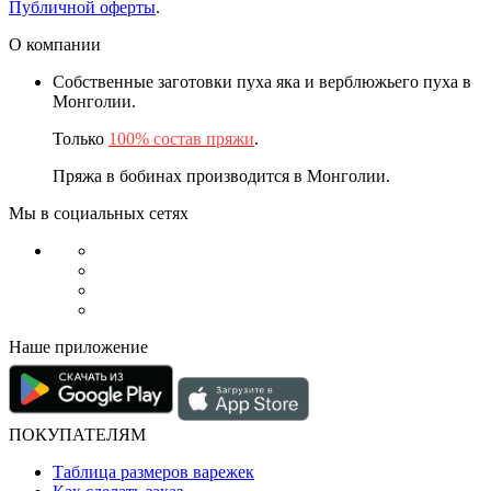
Публичной оферты
.
О компании
Собственные заготовки пуха яка и верблюжьего пуха в
Монголии.
Только
100% состав пряжи
.
Пряжа в бобинах производится в Монголии.
Мы в социальных сетях
Наше приложение
ПОКУПАТЕЛЯМ
Таблица размеров варежек