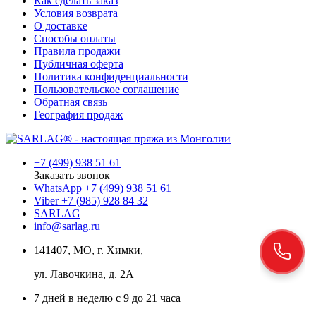
Как сделать заказ
Условия возврата
О доставке
Способы оплаты
Правила продажи
Публичная оферта
Политика конфиденциальности
Пользовательское соглашение
Обратная связь
География продаж
+7 (499) 938 51 61
Заказать звонок
WhatsApp +7 (499) 938 51 61
Viber +7 (985) 928 84 32
SARLAG
info@sarlag.ru
141407, МО, г. Химки,
ул. Лавочкина, д. 2А
7 дней в неделю с 9 до 21 часа