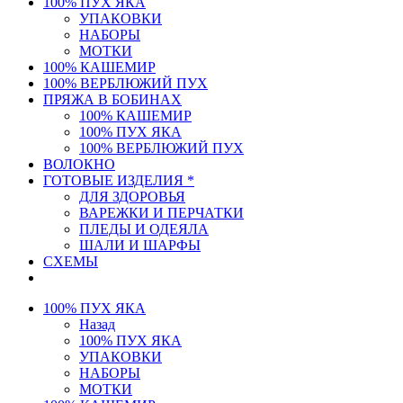
100% ПУХ ЯКА
УПАКОВКИ
НАБОРЫ
МОТКИ
100% КАШЕМИР
100% ВЕРБЛЮЖИЙ ПУХ
ПРЯЖА В БОБИНАХ
100% КАШЕМИР
100% ПУХ ЯКА
100% ВЕРБЛЮЖИЙ ПУХ
ВОЛОКНО
ГОТОВЫЕ ИЗДЕЛИЯ *
ДЛЯ ЗДОРОВЬЯ
ВАРЕЖКИ И ПЕРЧАТКИ
ПЛЕДЫ И ОДЕЯЛА
ШАЛИ И ШАРФЫ
СХЕМЫ
100% ПУХ ЯКА
Назад
100% ПУХ ЯКА
УПАКОВКИ
НАБОРЫ
МОТКИ