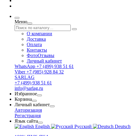
Меню
О компании
Доставка
Оплата
Контакты
ФотоОтзывы
Личный кабинет
WhatsApp +7 (499) 938 51 61
Viber +7 (985) 928 84 32
SARLAG
+7 (499) 938 51 61
info@sarlag.ru
Избранное
Корзина
Личный кабинет
Авторизация
Регистрация
Язык сайта
English
Русский
Deutsch