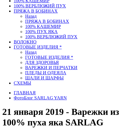
100% КАШЕМИР
100% ВЕРБЛЮЖИЙ ПУХ
ПРЯЖА В БОБИНАХ
Назад
ПРЯЖА В БОБИНАХ
100% КАШЕМИР
100% ПУХ ЯКА
100% ВЕРБЛЮЖИЙ ПУХ
ВОЛОКНО
ГОТОВЫЕ ИЗДЕЛИЯ *
Назад
ГОТОВЫЕ ИЗДЕЛИЯ *
ДЛЯ ЗДОРОВЬЯ
ВАРЕЖКИ И ПЕРЧАТКИ
ПЛЕДЫ И ОДЕЯЛА
ШАЛИ И ШАРФЫ
СХЕМЫ
ГЛАВНАЯ
ФотоБлог SARLAG YARN
21 января 2019 - Варежки из
100% пуха яка SARLAG