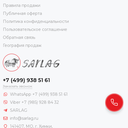
Правила продажи
Публичная оферта
Политика конфиденциальности
Пользовательское соглашение
Обратная связь
География продаж
+7 (499) 938 51 61
Заказать звонок
WhatsApp +7 (499) 938 51 61
Viber +7 (985) 928 84 32
SARLAG
info@sarlag.ru
141407, МО, г. Химки,