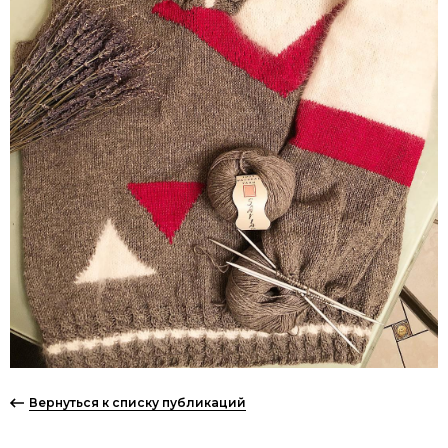
Вернуться к списку публикаций