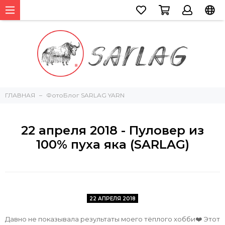
ГЛАВНАЯ
ФотоБлог SARLAG YARN
22 апреля 2018 - Пуловер из
100% пуха яка (SARLAG)
22 АПРЕЛЯ 2018
Давно не показывала результаты моего тёплого хобби❤️ Этот