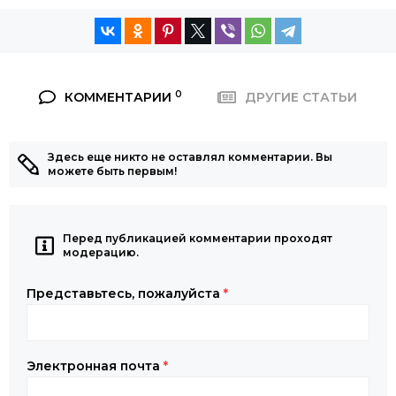
0
КОММЕНТАРИИ
ДРУГИЕ СТАТЬИ
Здесь еще никто не оставлял комментарии. Вы
можете быть первым!
Перед публикацией комментарии проходят
модерацию.
Представьтесь, пожалуйста
*
Электронная почта
*