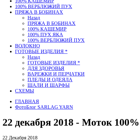
100% КАШЕМИР
100% ВЕРБЛЮЖИЙ ПУХ
ПРЯЖА В БОБИНАХ
Назад
ПРЯЖА В БОБИНАХ
100% КАШЕМИР
100% ПУХ ЯКА
100% ВЕРБЛЮЖИЙ ПУХ
ВОЛОКНО
ГОТОВЫЕ ИЗДЕЛИЯ *
Назад
ГОТОВЫЕ ИЗДЕЛИЯ *
ДЛЯ ЗДОРОВЬЯ
ВАРЕЖКИ И ПЕРЧАТКИ
ПЛЕДЫ И ОДЕЯЛА
ШАЛИ И ШАРФЫ
СХЕМЫ
ГЛАВНАЯ
ФотоБлог SARLAG YARN
22 декабря 2018 - Моток 10
22 Декабря 2018