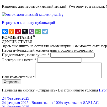
Кашемир для перчаток) мягкий мягкий. Уже одну то я связала. 
Вернуться к списку публикаций
0
КОММЕНТАРИИ
ДРУГИЕ СТАТЬИ
Здесь еще никто не оставлял комментарии. Вы можете быть пе
Перед публикацией комментарии проходят модерацию.
Представьтесь, пожалуйста
*
Электронная почта
*
Ваш комментарий
*
Отправить
Нажимая на кнопку «Отправить» Вы принимаете условия
Публ
24 Февраля 2025
24 февраля 2025 - Водолазка из 100% пуха яка от SARLAG
21 Февраля 2025