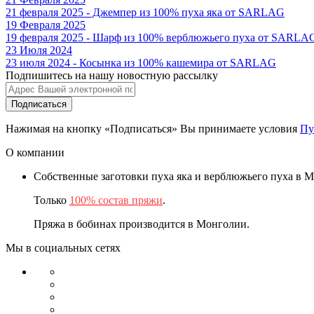
21 февраля 2025 - Джемпер из 100% пуха яка от SARLAG
19 Февраля 2025
19 февраля 2025 - Шарф из 100% верблюжьего пуха от SARLA
23 Июля 2024
23 июля 2024 - Косынка из 100% кашемира от SARLAG
Подпишитесь на нашу новостную рассылку
Подписаться
Нажимая на кнопку «Подписаться» Вы принимаете условия
Пу
О компании
Собственные заготовки пуха яка и верблюжьего пуха в 
Только
100% состав пряжи
.
Пряжа в бобинах производится в Монголии.
Мы в социальных сетях