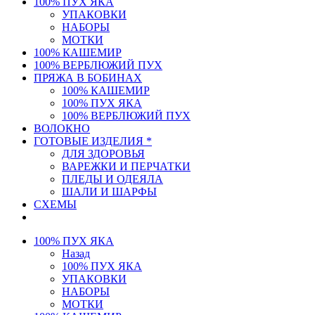
100% ПУХ ЯКА
УПАКОВКИ
НАБОРЫ
МОТКИ
100% КАШЕМИР
100% ВЕРБЛЮЖИЙ ПУХ
ПРЯЖА В БОБИНАХ
100% КАШЕМИР
100% ПУХ ЯКА
100% ВЕРБЛЮЖИЙ ПУХ
ВОЛОКНО
ГОТОВЫЕ ИЗДЕЛИЯ *
ДЛЯ ЗДОРОВЬЯ
ВАРЕЖКИ И ПЕРЧАТКИ
ПЛЕДЫ И ОДЕЯЛА
ШАЛИ И ШАРФЫ
СХЕМЫ
100% ПУХ ЯКА
Назад
100% ПУХ ЯКА
УПАКОВКИ
НАБОРЫ
МОТКИ