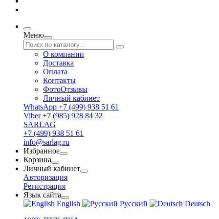
Меню
О компании
Доставка
Оплата
Контакты
ФотоОтзывы
Личный кабинет
WhatsApp +7 (499) 938 51 61
Viber +7 (985) 928 84 32
SARLAG
+7 (499) 938 51 61
info@sarlag.ru
Избранное
Корзина
Личный кабинет
Авторизация
Регистрация
Язык сайта
English
Русский
Deutsch