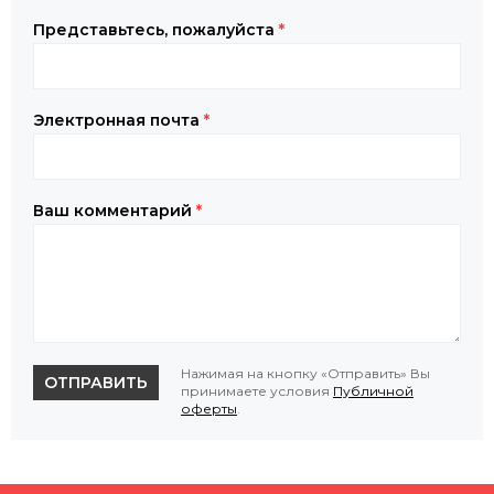
Представьтесь, пожалуйста
*
Электронная почта
*
Ваш комментарий
*
Нажимая на кнопку «Отправить» Вы
ОТПРАВИТЬ
принимаете условия
Публичной
оферты
.