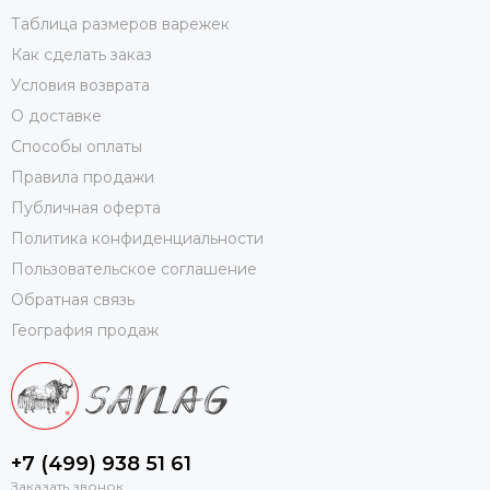
Таблица размеров варежек
Как сделать заказ
Условия возврата
О доставке
Способы оплаты
Правила продажи
Публичная оферта
Политика конфиденциальности
Пользовательское соглашение
Обратная связь
География продаж
+7 (499) 938 51 61
Заказать звонок