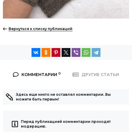
Вернуться к списку публикаций
0
КОММЕНТАРИИ
ДРУГИЕ СТАТЬИ
Здесь еще никто не оставлял комментарии. Вы
можете быть первым!
Перед публикацией комментарии проходят
модерацию.