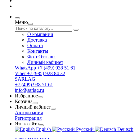
Меню
О компании
Доставка
Оплата
Контакты
ФотоОтзывы
Личный кабинет
WhatsApp +7 (499) 938 51 61
Viber +7 (985) 928 84 32
SARLAG
+7 (499) 938 51 61
info@sarlag.ru
Избранное
Корзина
Личный кабинет
Авторизация
Регистрация
Язык сайта
English
Русский
Deutsch