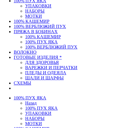
100% ПУХ ЯКА
УПАКОВКИ
НАБОРЫ
МОТКИ
100% КАШЕМИР
100% ВЕРБЛЮЖИЙ ПУХ
ПРЯЖА В БОБИНАХ
100% КАШЕМИР
100% ПУХ ЯКА
100% ВЕРБЛЮЖИЙ ПУХ
ВОЛОКНО
ГОТОВЫЕ ИЗДЕЛИЯ *
ДЛЯ ЗДОРОВЬЯ
ВАРЕЖКИ И ПЕРЧАТКИ
ПЛЕДЫ И ОДЕЯЛА
ШАЛИ И ШАРФЫ
СХЕМЫ
100% ПУХ ЯКА
Назад
100% ПУХ ЯКА
УПАКОВКИ
НАБОРЫ
МОТКИ