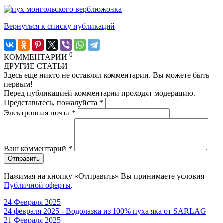
Вернуться к списку публикаций
0
КОММЕНТАРИИ
ДРУГИЕ СТАТЬИ
Здесь еще никто не оставлял комментарии. Вы можете быть
первым!
Перед публикацией комментарии проходят модерацию.
Представьтесь, пожалуйста
*
Электронная почта
*
Ваш комментарий
*
Отправить
Нажимая на кнопку «Отправить» Вы принимаете условия
Публичной оферты
.
24 Февраля 2025
24 февраля 2025 - Водолазка из 100% пуха яка от SARLAG
21 Февраля 2025