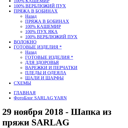
100% КАШЕМИР
100% ВЕРБЛЮЖИЙ ПУХ
ПРЯЖА В БОБИНАХ
Назад
ПРЯЖА В БОБИНАХ
100% КАШЕМИР
100% ПУХ ЯКА
100% ВЕРБЛЮЖИЙ ПУХ
ВОЛОКНО
ГОТОВЫЕ ИЗДЕЛИЯ *
Назад
ГОТОВЫЕ ИЗДЕЛИЯ *
ДЛЯ ЗДОРОВЬЯ
ВАРЕЖКИ И ПЕРЧАТКИ
ПЛЕДЫ И ОДЕЯЛА
ШАЛИ И ШАРФЫ
СХЕМЫ
ГЛАВНАЯ
ФотоБлог SARLAG YARN
29 ноября 2018 - Шапка из
пряжи SARLAG