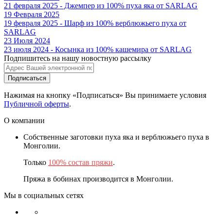
21 февраля 2025 - Джемпер из 100% пуха яка от SARLAG
19 Февраля 2025
19 февраля 2025 - Шарф из 100% верблюжьего пуха от
SARLAG
23 Июля 2024
23 июля 2024 - Косынка из 100% кашемира от SARLAG
Подпишитесь на нашу новостную рассылку
Подписаться
Нажимая на кнопку «Подписаться» Вы принимаете условия
Публичной оферты
.
О компании
Собственные заготовки пуха яка и верблюжьего пуха в
Монголии.
Только
100% состав пряжи
.
Пряжа в бобинах производится в Монголии.
Мы в социальных сетях