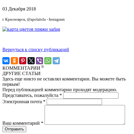
03 Декабря 2018
г. Красноярск, @apolalola - Instagram
Вернуться к списку публикаций
0
КОММЕНТАРИИ
ДРУГИЕ СТАТЬИ
Здесь еще никто не оставлял комментарии. Вы можете быть
первым!
Перед публикацией комментарии проходят модерацию.
Представьтесь, пожалуйста
*
Электронная почта
*
Ваш комментарий
*
Отправить