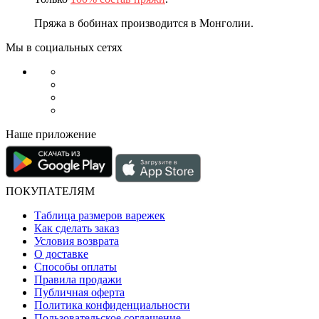
Пряжа в бобинах производится в Монголии.
Мы в социальных сетях
Наше приложение
ПОКУПАТЕЛЯМ
Таблица размеров варежек
Как сделать заказ
Условия возврата
О доставке
Способы оплаты
Правила продажи
Публичная оферта
Политика конфиденциальности
Пользовательское соглашение