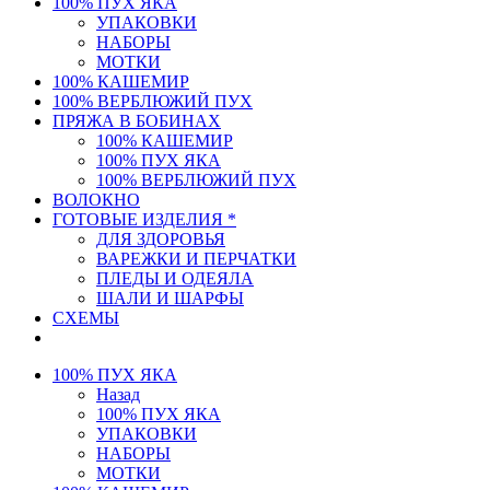
100% ПУХ ЯКА
УПАКОВКИ
НАБОРЫ
МОТКИ
100% КАШЕМИР
100% ВЕРБЛЮЖИЙ ПУХ
ПРЯЖА В БОБИНАХ
100% КАШЕМИР
100% ПУХ ЯКА
100% ВЕРБЛЮЖИЙ ПУХ
ВОЛОКНО
ГОТОВЫЕ ИЗДЕЛИЯ *
ДЛЯ ЗДОРОВЬЯ
ВАРЕЖКИ И ПЕРЧАТКИ
ПЛЕДЫ И ОДЕЯЛА
ШАЛИ И ШАРФЫ
СХЕМЫ
100% ПУХ ЯКА
Назад
100% ПУХ ЯКА
УПАКОВКИ
НАБОРЫ
МОТКИ