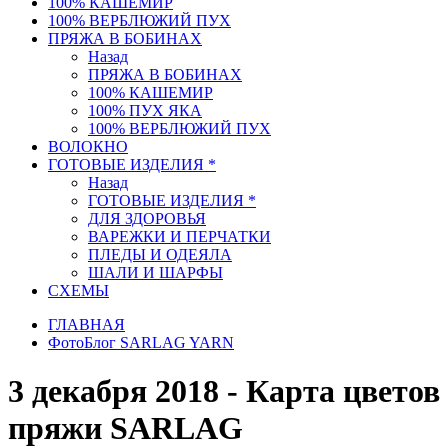
100% КАШЕМИР
100% ВЕРБЛЮЖИЙ ПУХ
ПРЯЖА В БОБИНАХ
Назад
ПРЯЖА В БОБИНАХ
100% КАШЕМИР
100% ПУХ ЯКА
100% ВЕРБЛЮЖИЙ ПУХ
ВОЛОКНО
ГОТОВЫЕ ИЗДЕЛИЯ *
Назад
ГОТОВЫЕ ИЗДЕЛИЯ *
ДЛЯ ЗДОРОВЬЯ
ВАРЕЖКИ И ПЕРЧАТКИ
ПЛЕДЫ И ОДЕЯЛА
ШАЛИ И ШАРФЫ
СХЕМЫ
ГЛАВНАЯ
ФотоБлог SARLAG YARN
3 декабря 2018 - Карта цветов
пряжи SARLAG