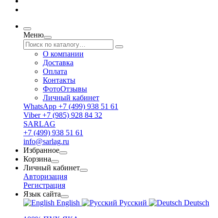
Меню
О компании
Доставка
Оплата
Контакты
ФотоОтзывы
Личный кабинет
WhatsApp +7 (499) 938 51 61
Viber +7 (985) 928 84 32
SARLAG
+7 (499) 938 51 61
info@sarlag.ru
Избранное
Корзина
Личный кабинет
Авторизация
Регистрация
Язык сайта
English
Русский
Deutsch