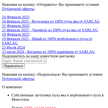
Нажимая на кнопку «Отправить» Вы принимаете условия
Публичной оферты
.
24 Февраля 2025
24 февраля 2025 - Водолазка из 100% пуха яка от SARLAG
21 Февраля 2025
21 февраля 2025 - Джемпер из 100% пуха яка от SARLAG
19 Февраля 2025
19 февраля 2025 - Шарф из 100% верблюжьего пуха от
SARLAG
23 Июля 2024
23 июля 2024 - Косынка из 100% кашемира от SARLAG
Подпишитесь на нашу новостную рассылку
Подписаться
Нажимая на кнопку «Подписаться» Вы принимаете условия
Публичной оферты
.
О компании
Собственные заготовки пуха яка и верблюжьего пуха в
Монголии.
Только
100% состав пряжи
.