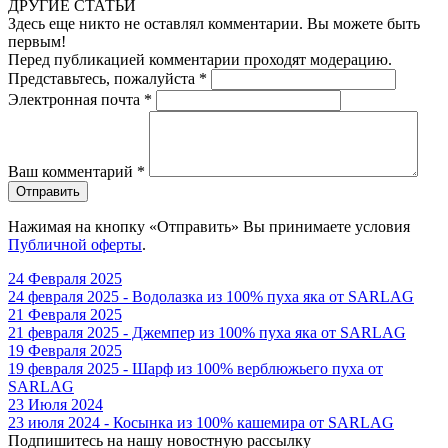
ДРУГИЕ СТАТЬИ
Здесь еще никто не оставлял комментарии. Вы можете быть
первым!
Перед публикацией комментарии проходят модерацию.
Представьтесь, пожалуйста
*
Электронная почта
*
Ваш комментарий
*
Отправить
Нажимая на кнопку «Отправить» Вы принимаете условия
Публичной оферты
.
24 Февраля 2025
24 февраля 2025 - Водолазка из 100% пуха яка от SARLAG
21 Февраля 2025
21 февраля 2025 - Джемпер из 100% пуха яка от SARLAG
19 Февраля 2025
19 февраля 2025 - Шарф из 100% верблюжьего пуха от
SARLAG
23 Июля 2024
23 июля 2024 - Косынка из 100% кашемира от SARLAG
Подпишитесь на нашу новостную рассылку