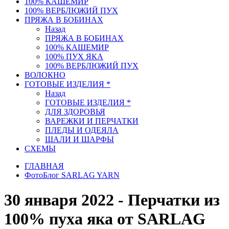
100% КАШЕМИР
100% ВЕРБЛЮЖИЙ ПУХ
ПРЯЖА В БОБИНАХ
Назад
ПРЯЖА В БОБИНАХ
100% КАШЕМИР
100% ПУХ ЯКА
100% ВЕРБЛЮЖИЙ ПУХ
ВОЛОКНО
ГОТОВЫЕ ИЗДЕЛИЯ *
Назад
ГОТОВЫЕ ИЗДЕЛИЯ *
ДЛЯ ЗДОРОВЬЯ
ВАРЕЖКИ И ПЕРЧАТКИ
ПЛЕДЫ И ОДЕЯЛА
ШАЛИ И ШАРФЫ
СХЕМЫ
ГЛАВНАЯ
ФотоБлог SARLAG YARN
30 января 2022 - Перчатки из
100% пуха яка от SARLAG