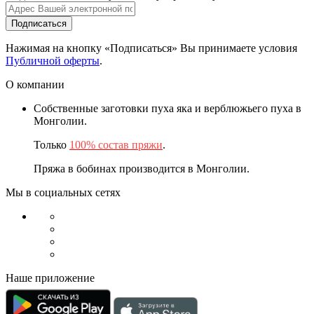
Подписаться
Нажимая на кнопку «Подписаться» Вы принимаете условия
Публичной оферты
.
О компании
Собственные заготовки пуха яка и верблюжьего пуха в
Монголии.
Только
100% состав пряжи
.
Пряжа в бобинах производится в Монголии.
Мы в социальных сетях
Наше приложение