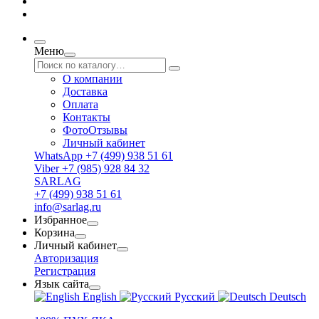
Меню
О компании
Доставка
Оплата
Контакты
ФотоОтзывы
Личный кабинет
WhatsApp +7 (499) 938 51 61
Viber +7 (985) 928 84 32
SARLAG
+7 (499) 938 51 61
info@sarlag.ru
Избранное
Корзина
Личный кабинет
Авторизация
Регистрация
Язык сайта
English
Русский
Deutsch