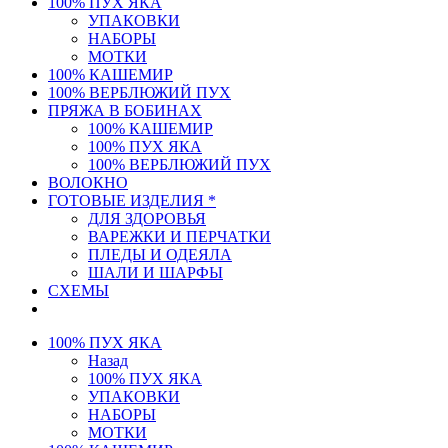
100% ПУХ ЯКА
УПАКОВКИ
НАБОРЫ
МОТКИ
100% КАШЕМИР
100% ВЕРБЛЮЖИЙ ПУХ
ПРЯЖА В БОБИНАХ
100% КАШЕМИР
100% ПУХ ЯКА
100% ВЕРБЛЮЖИЙ ПУХ
ВОЛОКНО
ГОТОВЫЕ ИЗДЕЛИЯ *
ДЛЯ ЗДОРОВЬЯ
ВАРЕЖКИ И ПЕРЧАТКИ
ПЛЕДЫ И ОДЕЯЛА
ШАЛИ И ШАРФЫ
СХЕМЫ
100% ПУХ ЯКА
Назад
100% ПУХ ЯКА
УПАКОВКИ
НАБОРЫ
МОТКИ