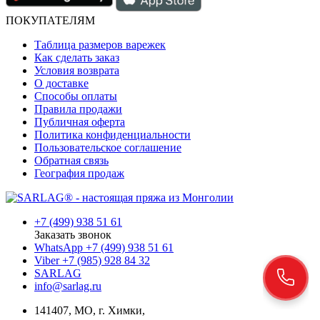
ПОКУПАТЕЛЯМ
Таблица размеров варежек
Как сделать заказ
Условия возврата
О доставке
Способы оплаты
Правила продажи
Публичная оферта
Политика конфиденциальности
Пользовательское соглашение
Обратная связь
География продаж
+7 (499) 938 51 61
Заказать звонок
WhatsApp +7 (499) 938 51 61
Viber +7 (985) 928 84 32
SARLAG
info@sarlag.ru
141407, МО, г. Химки,