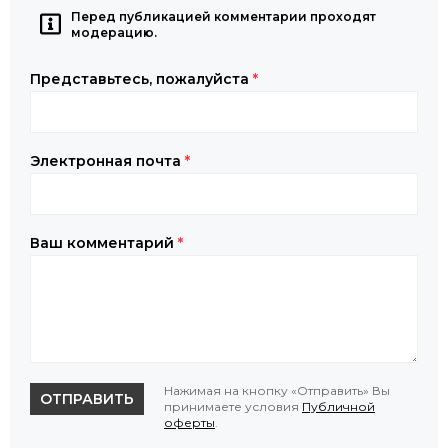
Перед публикацией комментарии проходят
модерацию.
Представьтесь, пожалуйста
*
Электронная почта
*
Ваш комментарий
*
Нажимая на кнопку «Отправить» Вы
ОТПРАВИТЬ
принимаете условия
Публичной
оферты
.