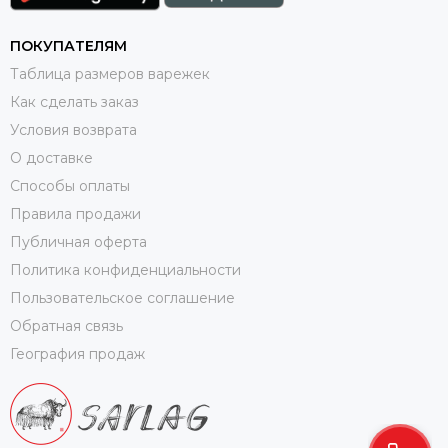
ПОКУПАТЕЛЯМ
Таблица размеров варежек
Как сделать заказ
Условия возврата
О доставке
Способы оплаты
Правила продажи
Публичная оферта
Политика конфиденциальности
Пользовательское соглашение
Обратная связь
География продаж