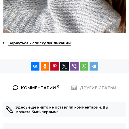
Вернуться к списку публикаций
0
КОММЕНТАРИИ
ДРУГИЕ СТАТЬИ
Здесь еще никто не оставлял комментарии. Вы
можете быть первым!