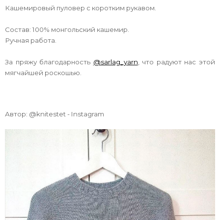
Кашемировый пуловер с коротким рукавом.
Состав: 100% монгольский кашемир.
Ручная работа.
За пряжу благодарность
@sarlag_yarn
, что радуют нас этой
мягчайшей роскошью.
Автор: @knitestet - Instagram