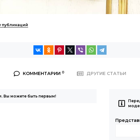
ку публикаций
0
КОММЕНТАРИИ
ДРУГИЕ СТАТЬИ
. Вы можете быть первым!
Пере
моде
Представ