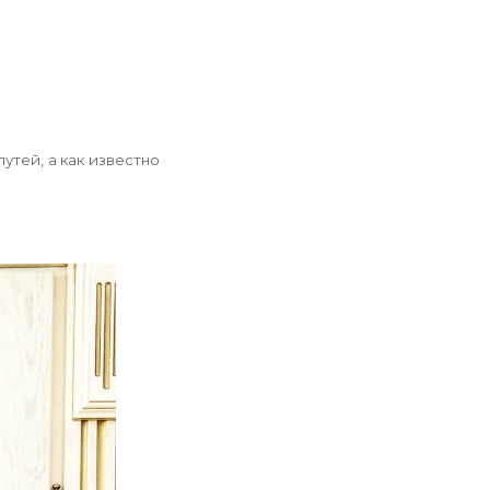
утей, а как известно