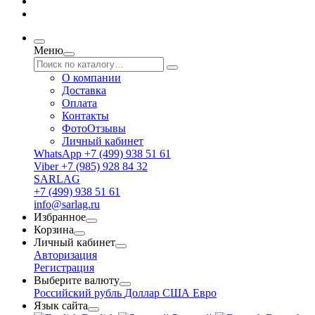
Меню
О компании
Доставка
Оплата
Контакты
ФотоОтзывы
Личный кабинет
WhatsApp +7 (499) 938 51 61
Viber +7 (985) 928 84 32
SARLAG
+7 (499) 938 51 61
info@sarlag.ru
Избранное
Корзина
Личный кабинет
Авторизация
Регистрация
Выберите валюту
Российский рубль
Доллар США
Евро
Язык сайта