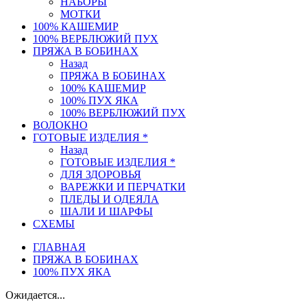
НАБОРЫ
МОТКИ
100% КАШЕМИР
100% ВЕРБЛЮЖИЙ ПУХ
ПРЯЖА В БОБИНАХ
Назад
ПРЯЖА В БОБИНАХ
100% КАШЕМИР
100% ПУХ ЯКА
100% ВЕРБЛЮЖИЙ ПУХ
ВОЛОКНО
ГОТОВЫЕ ИЗДЕЛИЯ *
Назад
ГОТОВЫЕ ИЗДЕЛИЯ *
ДЛЯ ЗДОРОВЬЯ
ВАРЕЖКИ И ПЕРЧАТКИ
ПЛЕДЫ И ОДЕЯЛА
ШАЛИ И ШАРФЫ
СХЕМЫ
ГЛАВНАЯ
ПРЯЖА В БОБИНАХ
100% ПУХ ЯКА
Ожидается...