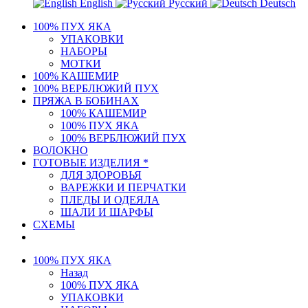
English
Русский
Deutsch
100% ПУХ ЯКА
УПАКОВКИ
НАБОРЫ
МОТКИ
100% КАШЕМИР
100% ВЕРБЛЮЖИЙ ПУХ
ПРЯЖА В БОБИНАХ
100% КАШЕМИР
100% ПУХ ЯКА
100% ВЕРБЛЮЖИЙ ПУХ
ВОЛОКНО
ГОТОВЫЕ ИЗДЕЛИЯ *
ДЛЯ ЗДОРОВЬЯ
ВАРЕЖКИ И ПЕРЧАТКИ
ПЛЕДЫ И ОДЕЯЛА
ШАЛИ И ШАРФЫ
СХЕМЫ
100% ПУХ ЯКА
Назад
100% ПУХ ЯКА
УПАКОВКИ