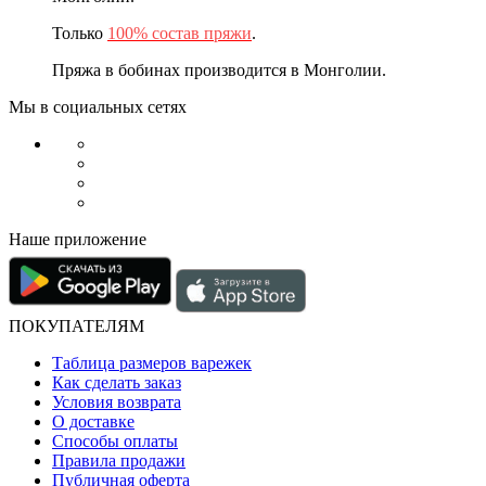
Только
100% состав пряжи
.
Пряжа в бобинах производится в Монголии.
Мы в социальных сетях
Наше приложение
ПОКУПАТЕЛЯМ
Таблица размеров варежек
Как сделать заказ
Условия возврата
О доставке
Способы оплаты
Правила продажи
Публичная оферта