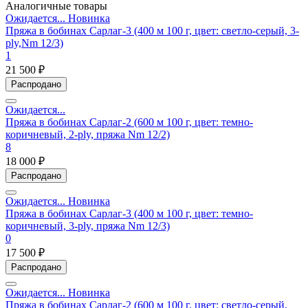
Аналогичные товары
Ожидается...
Новинка
Пряжа в бобинах Сарлаг-3 (400 м 100 г, цвет: светло-серый, 3-
ply,Nm 12/3)
1
21 500 ₽
Распродано
Ожидается...
Пряжа в бобинах Сарлаг-2 (600 м 100 г, цвет: темно-
коричневый, 2-ply, пряжа Nm 12/2)
8
18 000 ₽
Распродано
Ожидается...
Новинка
Пряжа в бобинах Сарлаг-3 (400 м 100 г, цвет: темно-
коричневый, 3-ply, пряжа Nm 12/3)
0
17 500 ₽
Распродано
Ожидается...
Новинка
Пряжа в бобинах Сарлаг-2 (600 м 100 г, цвет: светло-серый,