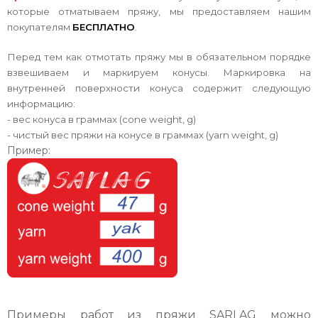
которые отматываем пряжу, мы предоставляем нашим
покупателям
БЕСПЛАТНО
.
Перед тем как отмотать пряжу мы в обязательном порядке
взвешиваем и маркируем конусы. Маркировка на
внутренней поверхности конуса содержит следующую
информацию:
- вес конуса в граммах (cone weight, g)
- чистый вес пряжи на конусе в граммах (yarn weight, g)
Пример:
Примеры работ из пряжи SARLAG можно