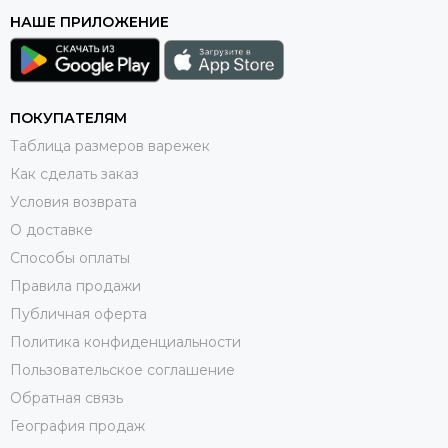
НАШЕ ПРИЛОЖЕНИЕ
ПОКУПАТЕЛЯМ
Таблица размеров варежек
Как сделать заказ
Условия возврата
О доставке
Способы оплаты
Правила продажи
Публичная оферта
Политика конфиденциальности
Пользовательское соглашение
Обратная связь
География продаж