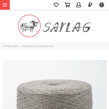
ГЛАВНАЯ
ПРЯЖА В БОБИНАХ