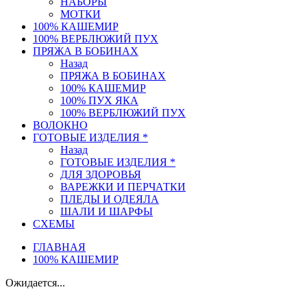
НАБОРЫ
МОТКИ
100% КАШЕМИР
100% ВЕРБЛЮЖИЙ ПУХ
ПРЯЖА В БОБИНАХ
Назад
ПРЯЖА В БОБИНАХ
100% КАШЕМИР
100% ПУХ ЯКА
100% ВЕРБЛЮЖИЙ ПУХ
ВОЛОКНО
ГОТОВЫЕ ИЗДЕЛИЯ *
Назад
ГОТОВЫЕ ИЗДЕЛИЯ *
ДЛЯ ЗДОРОВЬЯ
ВАРЕЖКИ И ПЕРЧАТКИ
ПЛЕДЫ И ОДЕЯЛА
ШАЛИ И ШАРФЫ
СХЕМЫ
ГЛАВНАЯ
100% КАШЕМИР
Ожидается...