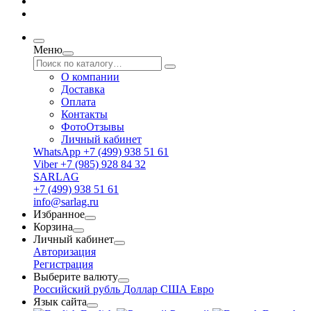
Меню
О компании
Доставка
Оплата
Контакты
ФотоОтзывы
Личный кабинет
WhatsApp +7 (499) 938 51 61
Viber +7 (985) 928 84 32
SARLAG
+7 (499) 938 51 61
info@sarlag.ru
Избранное
Корзина
Личный кабинет
Авторизация
Регистрация
Выберите валюту
Российский рубль
Доллар США
Евро
Язык сайта