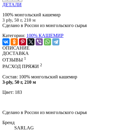
ДЕТАЛИ
100% монгольский кашемир
3 ply, 50 г, 210 м
Сделано в России из монгольского сырья
Категории:
100% КАШЕМИР
ОПИСАНИЕ
ДОСТАВКА
1
ОТЗЫВЫ
2
РАСХОД ПРЯЖИ
Состав: 100% монгольский кашемир
3-ply, 50 г, 210 м
Цвет: 183
Сделано в России из монгольского сырья
Бренд
SARLAG