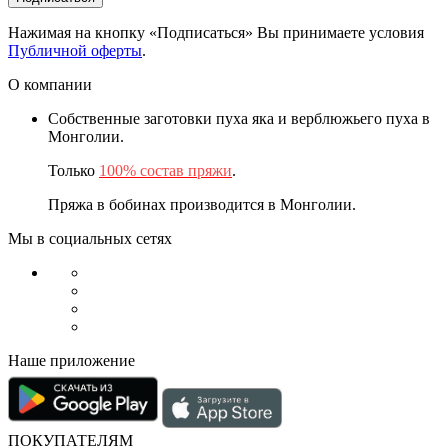
Нажимая на кнопку «Подписаться» Вы принимаете условия
Публичной оферты
.
О компании
Собственные заготовки пуха яка и верблюжьего пуха в
Монголии.
Только
100% состав пряжи
.
Пряжа в бобинах производится в Монголии.
Мы в социальных сетях
Наше приложение
ПОКУПАТЕЛЯМ