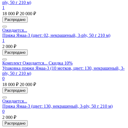
ply, 50 г 210 м)
1
18 000 ₽
20 000 ₽
Распродано
Ожидается...
Пряжа Ямаа-3 (цвет: 02, некрашеный, 3-ply, 50 г 210 м)
1
2 000 ₽
Распродано
Комплект
Ожидается...
Скидка 10%
Упаковка пряжи Ямаа-3 (10 мотков, цвет: 130, некрашеный, 3-
ply, 50 г 210 м)
0
18 000 ₽
20 000 ₽
Распродано
Ожидается...
Пряжа Ямаа-3 (цвет: 130, некрашеный, 3-ply, 50 г 210 м)
0
2 000 ₽
Распродано