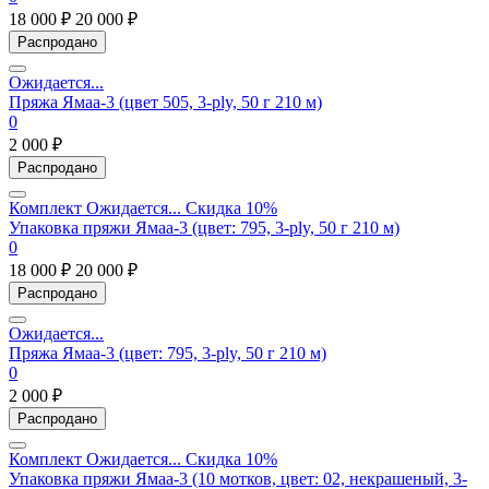
18 000 ₽
20 000 ₽
Распродано
Ожидается...
Пряжа Ямаа-3 (цвет 505, 3-ply, 50 г 210 м)
0
2 000 ₽
Распродано
Комплект
Ожидается...
Скидка 10%
Упаковка пряжи Ямаа-3 (цвет: 795, 3-ply, 50 г 210 м)
0
18 000 ₽
20 000 ₽
Распродано
Ожидается...
Пряжа Ямаа-3 (цвет: 795, 3-ply, 50 г 210 м)
0
2 000 ₽
Распродано
Комплект
Ожидается...
Скидка 10%
Упаковка пряжи Ямаа-3 (10 мотков, цвет: 02, некрашеный, 3-