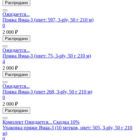
Распродано
Ожидается...
Пряжа Ямаа-3 (цвет: 597, 3-ply, 50 г 210 м)
0
2 000 ₽
Распродано
Ожидается...
Пряжа Ямаа-3 (цвет: 75, 3-ply, 50 г 210 м)
4
2 000 ₽
Распродано
Ожидается...
Пряжа Ямаа-3 (цвет 268, 3-ply, 50 г 210 м)
0
2 000 ₽
Распродано
Комплект
Ожидается...
Скидка 10%
Упаковка пряжи Ямаа-3 (10 мотков, цвет: 505, 3-ply, 50 г 210
м)
0