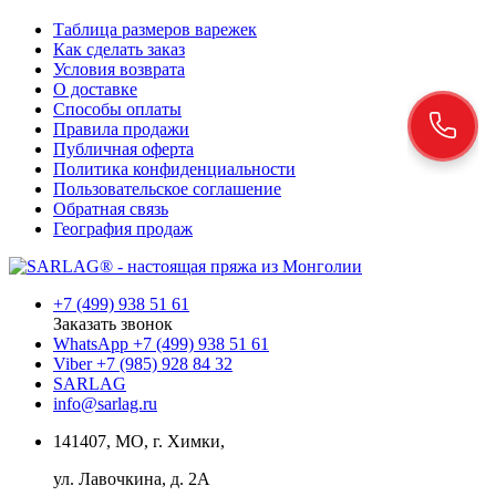
Таблица размеров варежек
Как сделать заказ
Условия возврата
О доставке
Способы оплаты
Правила продажи
Публичная оферта
Политика конфиденциальности
Пользовательское соглашение
Обратная связь
География продаж
+7 (499) 938 51 61
Заказать звонок
WhatsApp +7 (499) 938 51 61
Viber +7 (985) 928 84 32
SARLAG
info@sarlag.ru
141407, МО, г. Химки,
ул. Лавочкина, д. 2А