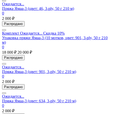
Ожидается...
Пряжа Ямаа-3 (цвет: 46, 3-ply, 50 г 210 м)
0
2 000 ₽
Распродано
Комплект
Ожидается...
Скидка 10%
Упаковка пряжи Ямаа-3 (10 мотков, цвет: 901, 3-ply, 50 г 210
м)
0
18 000 ₽
20 000 ₽
Распродано
Ожидается...
Пряжа Ямаа-3 (цвет: 901, 3-ply, 50 г 210 м)
0
2 000 ₽
Распродано
Ожидается...
Пряжа Ямаа-3 (цвет: 634, 3-ply, 50 г 210 м)
0
2 000 ₽