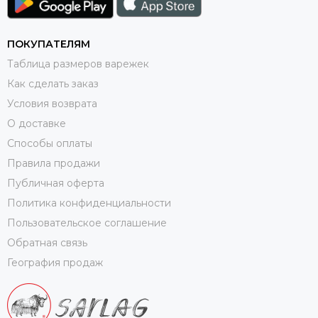
ПОКУПАТЕЛЯМ
Таблица размеров варежек
Как сделать заказ
Условия возврата
О доставке
Способы оплаты
Правила продажи
Публичная оферта
Политика конфиденциальности
Пользовательское соглашение
Обратная связь
География продаж