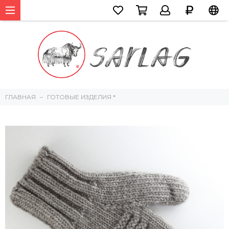
ГЛАВНАЯ
ГОТОВЫЕ ИЗДЕЛИЯ *