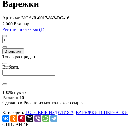
Варежки
Артикул:
MCA-R-0017-Y-3-DG-16
2 000 ₽
за пар
Рейтинг и отзывы (1)
В корзину
Товар распродан
Выбрать
100% пух яка
Размер:
16
Сделано в России из монгольского сырья
Категории:
ГОТОВЫЕ ИЗДЕЛИЯ *
,
ВАРЕЖКИ И ПЕРЧАТКИ
ОПИСАНИЕ