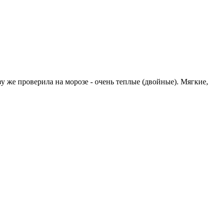
зу же проверила на морозе - очень теплые (двойные). Мягкие,