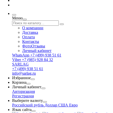
Меню
О компании
Доставка
Оплата
Контакты
ФотоОтзывы
Личный кабинет
WhatsApp +7 (499) 938 51 61
Viber +7 (985) 928 84 32
SARLAG
+7 (499) 938 51 61
info@sarlag.ru
Избранное
Корзина
Личный кабинет
Авторизация
Регистрация
Выберите валюту
Российский рубль
Доллар США
Евро
Язык сайта