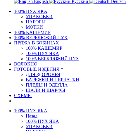
English
Русский
Deutsch
100% ПУХ ЯКА
УПАКОВКИ
НАБОРЫ
МОТКИ
100% КАШЕМИР
100% ВЕРБЛЮЖИЙ ПУХ
ПРЯЖА В БОБИНАХ
100% КАШЕМИР
100% ПУХ ЯКА
100% ВЕРБЛЮЖИЙ ПУХ
ВОЛОКНО
ГОТОВЫЕ ИЗДЕЛИЯ *
ДЛЯ ЗДОРОВЬЯ
ВАРЕЖКИ И ПЕРЧАТКИ
ПЛЕДЫ И ОДЕЯЛА
ШАЛИ И ШАРФЫ
СХЕМЫ
100% ПУХ ЯКА
Назад
100% ПУХ ЯКА
УПАКОВКИ