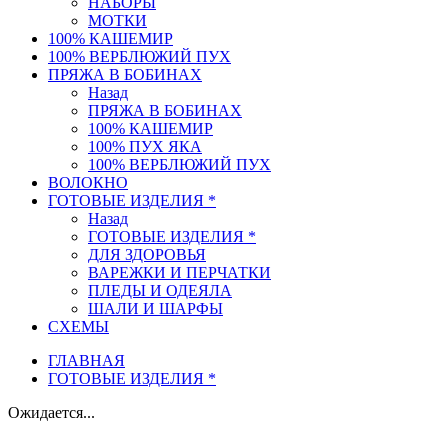
НАБОРЫ
МОТКИ
100% КАШЕМИР
100% ВЕРБЛЮЖИЙ ПУХ
ПРЯЖА В БОБИНАХ
Назад
ПРЯЖА В БОБИНАХ
100% КАШЕМИР
100% ПУХ ЯКА
100% ВЕРБЛЮЖИЙ ПУХ
ВОЛОКНО
ГОТОВЫЕ ИЗДЕЛИЯ *
Назад
ГОТОВЫЕ ИЗДЕЛИЯ *
ДЛЯ ЗДОРОВЬЯ
ВАРЕЖКИ И ПЕРЧАТКИ
ПЛЕДЫ И ОДЕЯЛА
ШАЛИ И ШАРФЫ
СХЕМЫ
ГЛАВНАЯ
ГОТОВЫЕ ИЗДЕЛИЯ *
Ожидается...