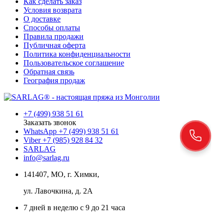
Как сделать заказ
Условия возврата
О доставке
Способы оплаты
Правила продажи
Публичная оферта
Политика конфиденциальности
Пользовательское соглашение
Обратная связь
География продаж
+7 (499) 938 51 61
Заказать звонок
WhatsApp +7 (499) 938 51 61
Viber +7 (985) 928 84 32
SARLAG
info@sarlag.ru
141407, МО, г. Химки,
ул. Лавочкина, д. 2А
7 дней в неделю с 9 до 21 часа