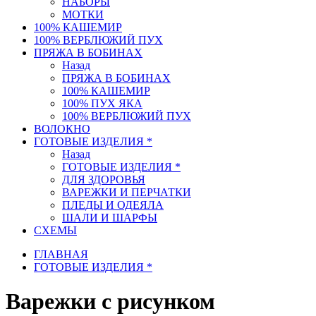
НАБОРЫ
МОТКИ
100% КАШЕМИР
100% ВЕРБЛЮЖИЙ ПУХ
ПРЯЖА В БОБИНАХ
Назад
ПРЯЖА В БОБИНАХ
100% КАШЕМИР
100% ПУХ ЯКА
100% ВЕРБЛЮЖИЙ ПУХ
ВОЛОКНО
ГОТОВЫЕ ИЗДЕЛИЯ *
Назад
ГОТОВЫЕ ИЗДЕЛИЯ *
ДЛЯ ЗДОРОВЬЯ
ВАРЕЖКИ И ПЕРЧАТКИ
ПЛЕДЫ И ОДЕЯЛА
ШАЛИ И ШАРФЫ
СХЕМЫ
ГЛАВНАЯ
ГОТОВЫЕ ИЗДЕЛИЯ *
Варежки с рисунком