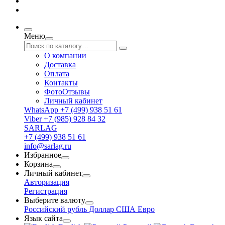
Меню
О компании
Доставка
Оплата
Контакты
ФотоОтзывы
Личный кабинет
WhatsApp +7 (499) 938 51 61
Viber +7 (985) 928 84 32
SARLAG
+7 (499) 938 51 61
info@sarlag.ru
Избранное
Корзина
Личный кабинет
Авторизация
Регистрация
Выберите валюту
Российский рубль
Доллар США
Евро
Язык сайта