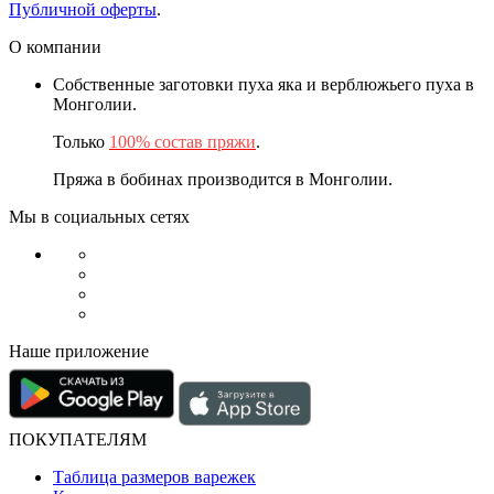
Публичной оферты
.
О компании
Собственные заготовки пуха яка и верблюжьего пуха в
Монголии.
Только
100% состав пряжи
.
Пряжа в бобинах производится в Монголии.
Мы в социальных сетях
Наше приложение
ПОКУПАТЕЛЯМ
Таблица размеров варежек