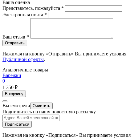
Ваша оценка
Представьтесь, пожалуйста
*
Электронная почта
*
Ваш отзыв
*
Отправить
Нажимая на кнопку «Отправить» Вы принимаете условия
Публичной оферты
.
Аналогичные товары
Варежки
0
1 350 ₽
В корзину
Вы смотрели
Очистить
Подпишитесь на нашу новостную рассылку
Подписаться
Нажимая на кнопку «Подписаться» Вы принимаете условия