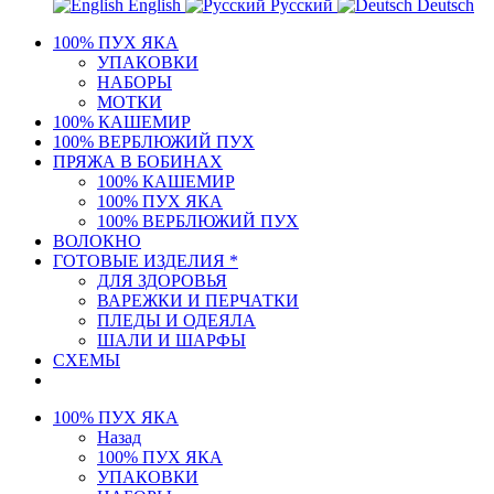
English
Русский
Deutsch
100% ПУХ ЯКА
УПАКОВКИ
НАБОРЫ
МОТКИ
100% КАШЕМИР
100% ВЕРБЛЮЖИЙ ПУХ
ПРЯЖА В БОБИНАХ
100% КАШЕМИР
100% ПУХ ЯКА
100% ВЕРБЛЮЖИЙ ПУХ
ВОЛОКНО
ГОТОВЫЕ ИЗДЕЛИЯ *
ДЛЯ ЗДОРОВЬЯ
ВАРЕЖКИ И ПЕРЧАТКИ
ПЛЕДЫ И ОДЕЯЛА
ШАЛИ И ШАРФЫ
СХЕМЫ
100% ПУХ ЯКА
Назад
100% ПУХ ЯКА
УПАКОВКИ