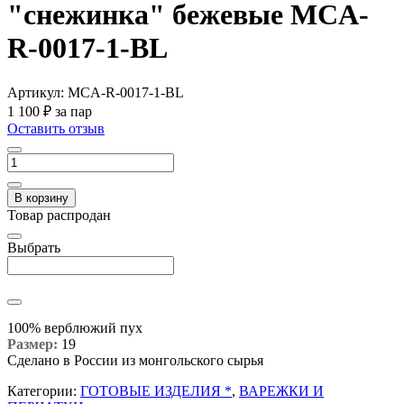
"снежинка" бежевые MCA-
R-0017-1-BL
Артикул:
MCA-R-0017-1-BL
1 100 ₽
за пар
Оставить отзыв
В корзину
Товар распродан
Выбрать
100% верблюжий пух
Размер:
19
Сделано в России из монгольского сырья
Категории:
ГОТОВЫЕ ИЗДЕЛИЯ *
,
ВАРЕЖКИ И