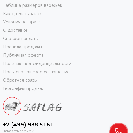
Таблица размеров варежек
Как сделать заказ
Условия возврата
О доставке
Способы оплаты
Правила продажи
Публичная оферта
Политика конфиденциальности
Пользовательское соглашение
Обратная связь
География продаж
+7 (499) 938 51 61
Заказать звонок