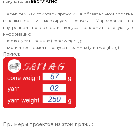
покупателям
БЕСПЛАТНО
.
Перед тем как отмотать пряжу мы в обязательном порядке
взвешиваем и маркируем конусы. Маркировка на
внутренней поверхности конуса содержит следующую
информацию:
- вес конуса в граммах (cone weight, g)
- чистый вес пряжи на конусе в граммах (yarn weight, g)
Пример:
Примеры проектов из этой пряжи: