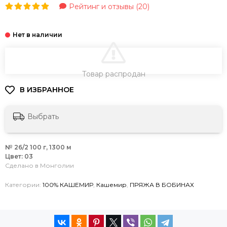
Рейтинг и отзывы (20)
В КОРЗИНУ
Товар распродан
Выбрать
№ 26/2 100 г, 1300 м
Цвет: 03
Сделано в Монголии
Категории:
100% КАШЕМИР
,
Кашемир
,
ПРЯЖА В БОБИНАХ