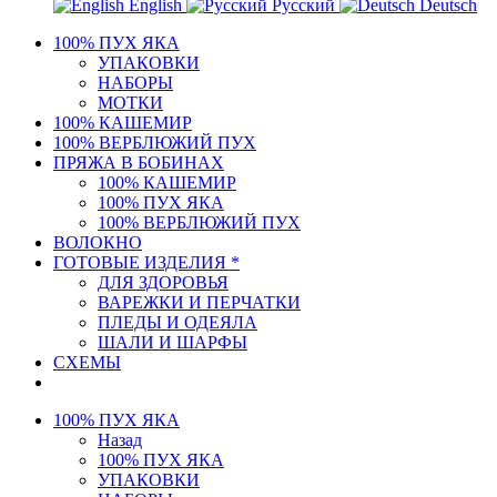
English
Русский
Deutsch
100% ПУХ ЯКА
УПАКОВКИ
НАБОРЫ
МОТКИ
100% КАШЕМИР
100% ВЕРБЛЮЖИЙ ПУХ
ПРЯЖА В БОБИНАХ
100% КАШЕМИР
100% ПУХ ЯКА
100% ВЕРБЛЮЖИЙ ПУХ
ВОЛОКНО
ГОТОВЫЕ ИЗДЕЛИЯ *
ДЛЯ ЗДОРОВЬЯ
ВАРЕЖКИ И ПЕРЧАТКИ
ПЛЕДЫ И ОДЕЯЛА
ШАЛИ И ШАРФЫ
СХЕМЫ
100% ПУХ ЯКА
Назад
100% ПУХ ЯКА
УПАКОВКИ