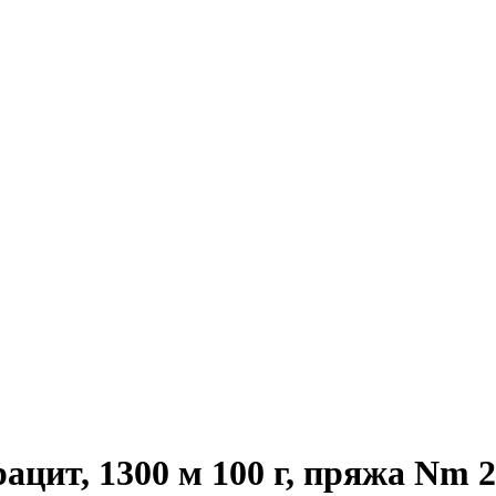
цит, 1300 м 100 г, пряжа Nm 2