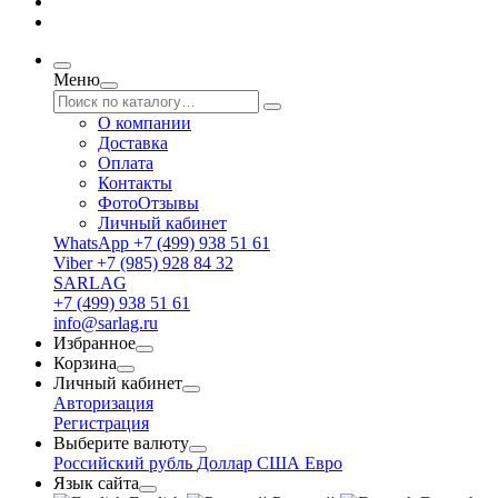
Меню
О компании
Доставка
Оплата
Контакты
ФотоОтзывы
Личный кабинет
WhatsApp +7 (499) 938 51 61
Viber +7 (985) 928 84 32
SARLAG
+7 (499) 938 51 61
info@sarlag.ru
Избранное
Корзина
Личный кабинет
Авторизация
Регистрация
Выберите валюту
Российский рубль
Доллар США
Евро
Язык сайта