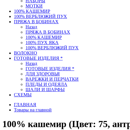
НАБОРЫ
МОТКИ
100% КАШЕМИР
100% ВЕРБЛЮЖИЙ ПУХ
ПРЯЖА В БОБИНАХ
Назад
ПРЯЖА В БОБИНАХ
100% КАШЕМИР
100% ПУХ ЯКА
100% ВЕРБЛЮЖИЙ ПУХ
ВОЛОКНО
ГОТОВЫЕ ИЗДЕЛИЯ *
Назад
ГОТОВЫЕ ИЗДЕЛИЯ *
ДЛЯ ЗДОРОВЬЯ
ВАРЕЖКИ И ПЕРЧАТКИ
ПЛЕДЫ И ОДЕЯЛА
ШАЛИ И ШАРФЫ
СХЕМЫ
ГЛАВНАЯ
Товары на главной
100% кашемир (Цвет: 75, антра