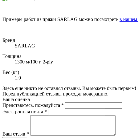
Примеры работ из пряжи SARLAG можно посмотреть
в нашем
Бренд
SARLAG
Толщина
1300 м/100 г, 2-ply
Вес (кг)
1.0
Здесь еще никто не оставлял отзывы. Вы можете быть первым!
Перед публикацией отзывы проходят модерацию.
Ваша оценка
Представьтесь, пожалуйста
*
Электронная почта
*
Ваш отзыв
*