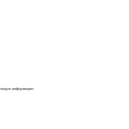
ледующую информацию: