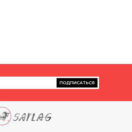
ПОДПИСАТЬСЯ