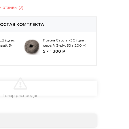
 отзывы (2)
ОСТАВ КОМПЛЕКТА
B (цвет:
Пряжа Сарлаг-3G (цвет:
вый, 3-
серый, 3-ply, 50 г 200 м)
5 × 1 300 ₽
В КОРЗИНУ
Товар распродан