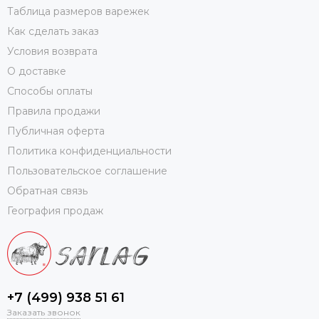
Таблица размеров варежек
Как сделать заказ
Условия возврата
О доставке
Способы оплаты
Правила продажи
Публичная оферта
Политика конфиденциальности
Пользовательское соглашение
Обратная связь
География продаж
+7 (499) 938 51 61
Заказать звонок