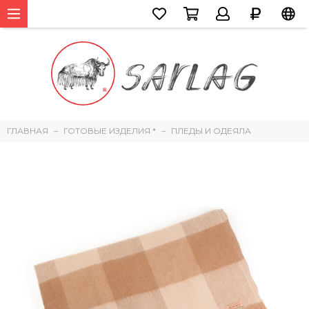
ГЛАВНАЯ
ГОТОВЫЕ ИЗДЕЛИЯ *
ПЛЕДЫ И ОДЕЯЛА