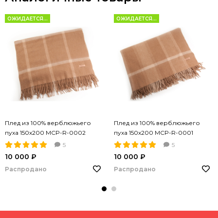
ОЖИДАЕТСЯ...
ОЖИДАЕТСЯ...
Плед из 100% верблюжьего
Плед из 100% верблюжьего
пуха 150х200 MCP-R-0002
пуха 150х200 MCP-R-0001
5
5
10 000 ₽
10 000 ₽
Распродано
Распродано