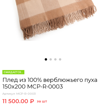
ОЖИДАЕТСЯ...
Плед из 100% верблюжьего пуха
150х200 MCP-R-0003
Артикул:
MCP-R-0003
11 500.00 ₽
за шт