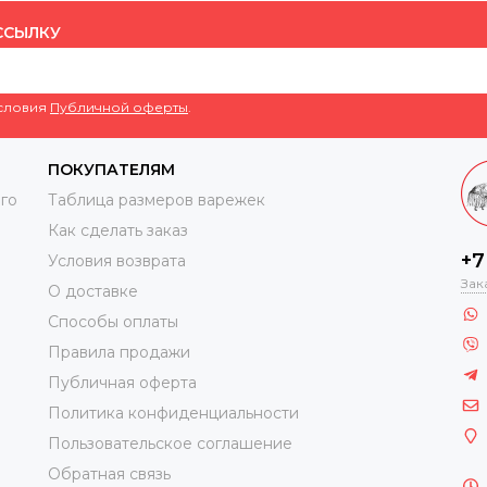
ССЫЛКУ
условия
Публичной оферты
.
ПОКУПАТЕЛЯМ
го
Таблица размеров варежек
Как сделать заказ
+7
Условия возврата
Зак
О доставке
Способы оплаты
Правила продажи
Публичная оферта
Политика конфиденциальности
Пользовательское соглашение
Обратная связь