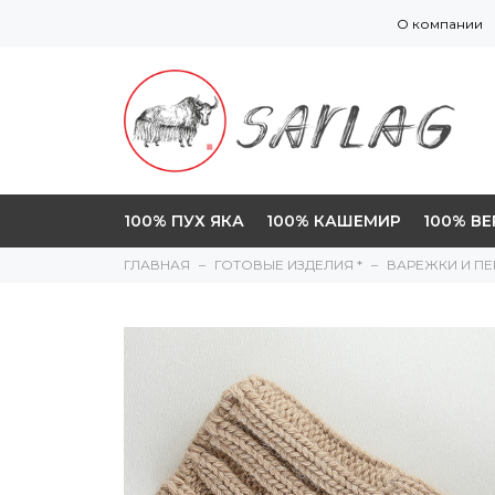
О компании
100% ПУХ ЯКА
100% КАШЕМИР
100% В
ГЛАВНАЯ
ГОТОВЫЕ ИЗДЕЛИЯ *
ВАРЕЖКИ И ПЕ