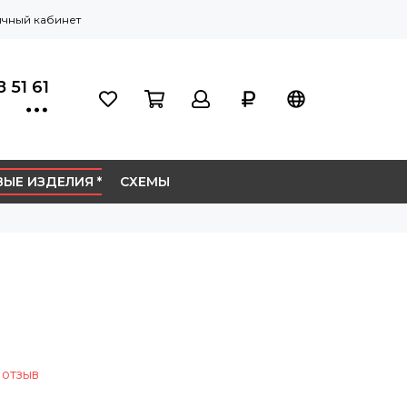
чный кабинет
 51 61
ЫЕ ИЗДЕЛИЯ *
СХЕМЫ
 отзыв