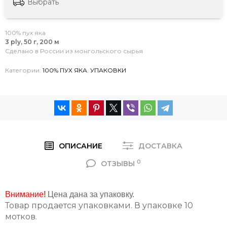
Выбрать
100% пух яка
3 ply, 50 г, 200 м
Сделано в России из монгольского сырья
Категории:
100% ПУХ ЯКА
,
УПАКОВКИ
ОПИСАНИЕ
ДОСТАВКА
0
ОТЗЫВЫ
Внимание!
Цена дана за упаковку.
Товар продается упаковками. В упаковке 10
мотков.