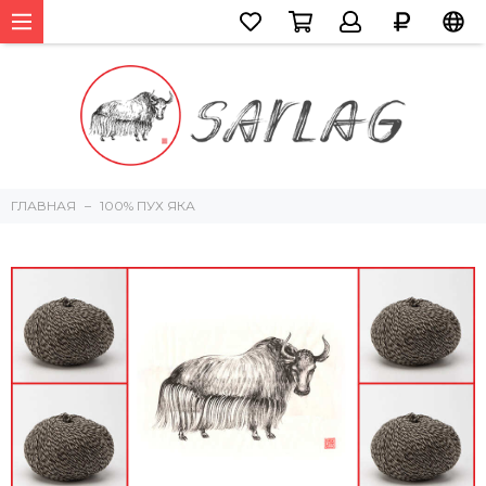
ГЛАВНАЯ
100% ПУХ ЯКА