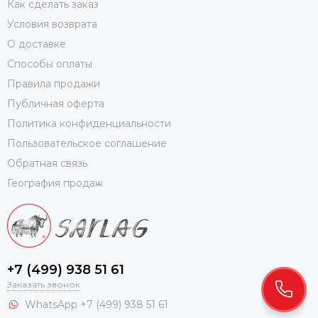
Как сделать заказ
Условия возврата
О доставке
Способы оплаты
Правила продажи
Публичная оферта
Политика конфиденциальности
Пользовательское соглашение
Обратная связь
География продаж
+7 (499) 938 51 61
Заказать звонок
WhatsApp +7 (499) 938 51 61