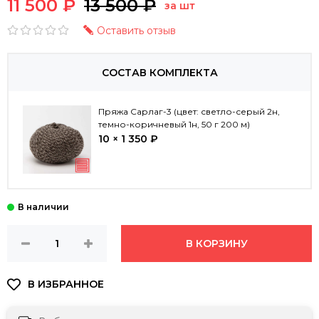
11 500 ₽
13 500 ₽
за шт
Оставить отзыв
СОСТАВ КОМПЛЕКТА
Пряжа Сарлаг-3 (цвет: светло-серый 2н,
темно-коричневый 1н, 50 г 200 м)
10 × 1 350 ₽
В КОРЗИНУ