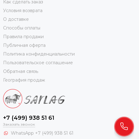
Как сделать заказ
Условия возврата
О доставке
Способы оплаты
Правила продажи
Публичная оферта
Политика конфиденциальности
Пользовательское соглашение
Обратная связь
География продаж
+7 (499) 938 51 61
Заказать звонок
WhatsApp +7 (499) 938 51 61