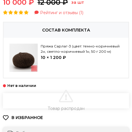
10 000 ₽
12 000 ₽
за шт
Рейтинг и отзывы (1)
СОСТАВ КОМПЛЕКТА
Пряжа Сарлаг-3 (цвет: темно-коричневый
2н, светло-коричневый 1н, 50 г 200 м)
10 × 1 200 ₽
В КОРЗИНУ
Товар распродан