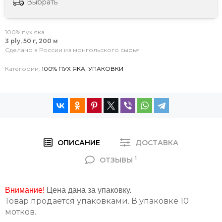
Выбрать
100% пух яка
3 ply, 50 г, 200 м
Сделано в России из монгольского сырья
Категории:
100% ПУХ ЯКА
,
УПАКОВКИ
ОПИСАНИЕ
ДОСТАВКА
1
ОТЗЫВЫ
Внимание!
Цена дана за упаковку.
Товар продается упаковками. В упаковке 10
мотков.