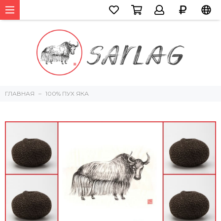
ГЛАВНАЯ
100% ПУХ ЯКА