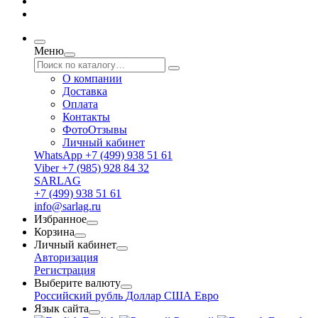
Меню
О компании
Доставка
Оплата
Контакты
ФотоОтзывы
Личный кабинет
WhatsApp +7 (499) 938 51 61
Viber +7 (985) 928 84 32
SARLAG
+7 (499) 938 51 61
info@sarlag.ru
Избранное
Корзина
Личный кабинет
Авторизация
Регистрация
Выберите валюту
Российский рубль
Доллар США
Евро
Язык сайта