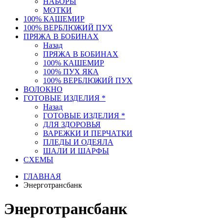
НАБОРЫ
МОТКИ
100% КАШЕМИР
100% ВЕРБЛЮЖИЙ ПУХ
ПРЯЖА В БОБИНАХ
Назад
ПРЯЖА В БОБИНАХ
100% КАШЕМИР
100% ПУХ ЯКА
100% ВЕРБЛЮЖИЙ ПУХ
ВОЛОКНО
ГОТОВЫЕ ИЗДЕЛИЯ *
Назад
ГОТОВЫЕ ИЗДЕЛИЯ *
ДЛЯ ЗДОРОВЬЯ
ВАРЕЖКИ И ПЕРЧАТКИ
ПЛЕДЫ И ОДЕЯЛА
ШАЛИ И ШАРФЫ
СХЕМЫ
ГЛАВНАЯ
Энерготрансбанк
Энерготрансбанк