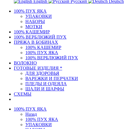
English
Русский
Deutsch
100% ПУХ ЯКА
УПАКОВКИ
НАБОРЫ
МОТКИ
100% КАШЕМИР
100% ВЕРБЛЮЖИЙ ПУХ
ПРЯЖА В БОБИНАХ
100% КАШЕМИР
100% ПУХ ЯКА
100% ВЕРБЛЮЖИЙ ПУХ
ВОЛОКНО
ГОТОВЫЕ ИЗДЕЛИЯ *
ДЛЯ ЗДОРОВЬЯ
ВАРЕЖКИ И ПЕРЧАТКИ
ПЛЕДЫ И ОДЕЯЛА
ШАЛИ И ШАРФЫ
СХЕМЫ
100% ПУХ ЯКА
Назад
100% ПУХ ЯКА
УПАКОВКИ