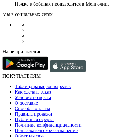
Пряжа в бобинах производится в Монголии.
Мы в социальных сетях
Наше приложение
ПОКУПАТЕЛЯМ
Таблица размеров варежек
Как сделать заказ
Условия возврата
О доставке
Способы оплаты
Правила продажи
Публичная оферта
Политика конфиденциальности
Пользовательское соглашение
Обратная связь