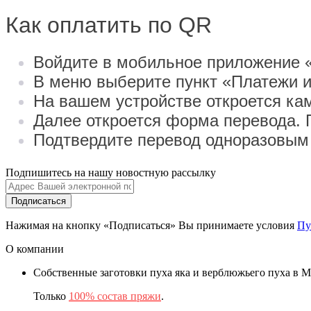
Как оплатить по QR
Войдите в мобильное приложение 
В меню выберите пункт «Платежи и
На вашем устройстве откроется ка
Далее откроется форма перевода. 
Подтвердите перевод одноразовым
Подпишитесь на нашу новостную рассылку
Подписаться
Нажимая на кнопку «Подписаться» Вы принимаете условия
Пу
О компании
Собственные заготовки пуха яка и верблюжьего пуха в 
Только
100% состав пряжи
.