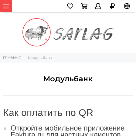
ГЛАВНАЯ
Модульбанк
Модульбанк
Как оплатить по QR
Откройте мобильное приложение
Faktura.ru для частных клиентов.