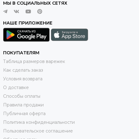
МЫ В СОЦИАЛЬНЫХ СЕТЯХ
НАШЕ ПРИЛОЖЕНИЕ
ПОКУПАТЕЛЯМ
Таблица размеров варежек
Как сделать заказ
Условия возврата
О доставке
Способы оплаты
Правила продажи
Публичная оферта
Политика конфиденциальности
Пользовательское соглашение