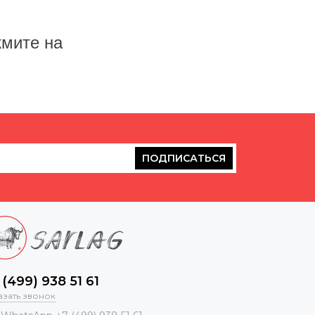
жмите на
ПОДПИСАТЬСЯ
 (499) 938 51 61
азать звонок