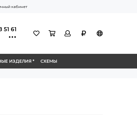
чный кабинет
 51 61
ЫЕ ИЗДЕЛИЯ *
СХЕМЫ