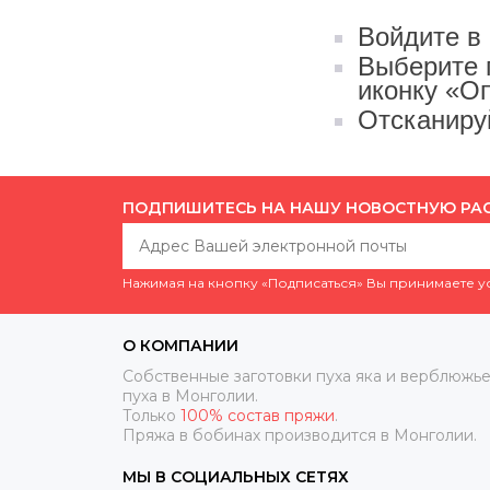
Войдите в
Выберите 
иконку «О
Отсканируй
ПОДПИШИТЕСЬ НА НАШУ НОВОСТНУЮ РА
Нажимая на кнопку «Подписаться» Вы принимаете 
О КОМПАНИИ
Собственные заготовки пуха яка и верблюжье
пуха в Монголии.
Только
100% состав пряжи
.
Пряжа в бобинах производится в Монголии.
МЫ В СОЦИАЛЬНЫХ СЕТЯХ