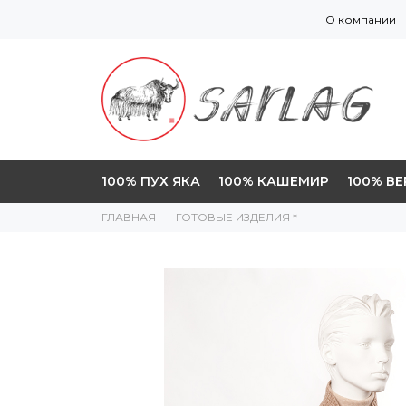
О компании
100% ПУХ ЯКА
100% КАШЕМИР
100% В
ГЛАВНАЯ
ГОТОВЫЕ ИЗДЕЛИЯ *