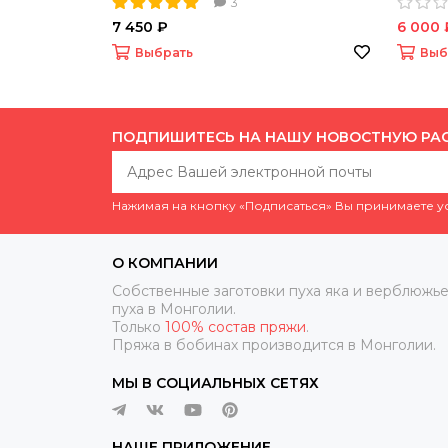
3
7 450 ₽
6 000 
Выбрать
Выб
ПОДПИШИТЕСЬ НА НАШУ НОВОСТНУЮ РА
Нажимая на кнопку «Подписаться» Вы принимаете 
О КОМПАНИИ
Собственные заготовки пуха яка и верблюжье
пуха в Монголии.
Только
100% состав пряжи
.
Пряжа в бобинах производится в Монголии.
МЫ В СОЦИАЛЬНЫХ СЕТЯХ
НАШЕ ПРИЛОЖЕНИЕ